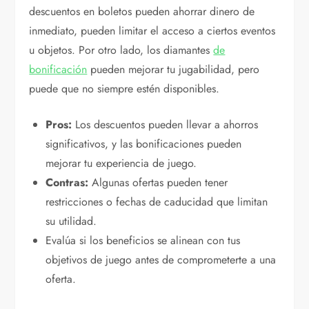
descuentos en boletos pueden ahorrar dinero de
inmediato, pueden limitar el acceso a ciertos eventos
u objetos. Por otro lado, los diamantes
de
bonificación
pueden mejorar tu jugabilidad, pero
puede que no siempre estén disponibles.
Pros:
Los descuentos pueden llevar a ahorros
significativos, y las bonificaciones pueden
mejorar tu experiencia de juego.
Contras:
Algunas ofertas pueden tener
restricciones o fechas de caducidad que limitan
su utilidad.
Evalúa si los beneficios se alinean con tus
objetivos de juego antes de comprometerte a una
oferta.