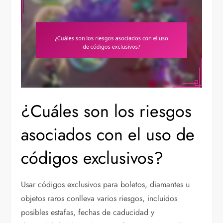
¿Cuáles son los riesgos
asociados con el uso de
códigos exclusivos?
Usar códigos exclusivos para boletos, diamantes u
objetos raros conlleva varios riesgos, incluidos
posibles estafas, fechas de caducidad y