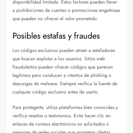
disponibilidad limitada. Estos factores pueden llevar
a prohibiciones de cuentas o promociones engañosas
que pueden no ofrecer el valor prometido.
Posibles estafas y fraudes
Los códigos exclusivos pueden atraer a estafadores
que buscan explotar a los usuarios. Sitios web
fraudulentos pueden ofrecer códigos que parecen
legítimos pero conducen a intentos de phishing o
descargas de malware. Siempre verifica la fuente de
cualquier código exclusivo antes de usarlo.
Para protegerte, utiliza plataformas bien conocidas y
verifica reseñas o testimonios. Evita hacer clic en
enlaces de correos electrónicos no solicitados o
mensajes de redes sociales que prometan ofertas