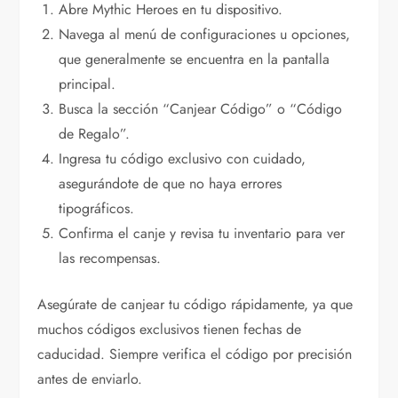
Abre Mythic Heroes en tu dispositivo.
Navega al menú de configuraciones u opciones,
que generalmente se encuentra en la pantalla
principal.
Busca la sección “Canjear Código” o “Código
de Regalo”.
Ingresa tu código exclusivo con cuidado,
asegurándote de que no haya errores
tipográficos.
Confirma el canje y revisa tu inventario para ver
las recompensas.
Asegúrate de canjear tu código rápidamente, ya que
muchos códigos exclusivos tienen fechas de
caducidad. Siempre verifica el código por precisión
antes de enviarlo.