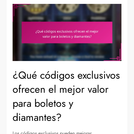
¿Qué códigos exclusivos
ofrecen el mejor valor
para boletos y
diamantes?
Los códigos exclusivos pueden mejorar