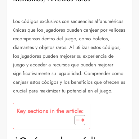
Los códigos exclusivos son secuencias alfanuméricas
únicas que los jugadores pueden canjear por valiosas
recompensas dentro del juego, como boletos,
diamantes y objetos raros. Al utilizar estos códigos,
los jugadores pueden mejorar su experiencia de
juego y acceder a recursos que pueden mejorar
significativamente su jugabilidad. Comprender cómo
canjear estos códigos y los beneficios que ofrecen es
crucial para maximizar tu potencial en el juego.
Key sections in the article: