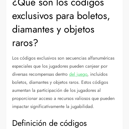
¿Qué son los códigos
exclusivos para boletos,
diamantes y objetos
raros?
Los códigos exclusivos son secuencias alfanuméricas
especiales que los jugadores pueden canjear por
diversas recompensas dentro
del juego
, incluidos
boletos, diamantes y objetos raros. Estos códigos
aumentan la participación de los jugadores al
proporcionar acceso a recursos valiosos que pueden
impactar significativamente la jugabilidad.
Definición de códigos