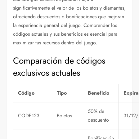
significativamente el valor de los boletos y diamantes,
ofreciendo descuentos o bonificaciones que mejoran
la experiencia general del juego. Comprender los
códigos actuales y sus beneficios es esencial para
maximizar tus recursos dentro del juego.
Comparación de códigos
exclusivos actuales
Código
Tipo
Beneficio
Expira
50% de
CODE123
Boletos
31/12
descuento
Bonificación