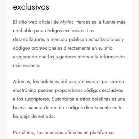
exclusivos
El sitio web oficial de Mythic Heroes es la fuente más
confiable para códigos exclusivos. Los
desarrolladores a menudo publican actualizaciones y
códigos promocionales directamente en su sitio,
asegurando que los jugadores reciban la información
más reciente.
Además, los boletines del juego enviados por correo
electrónico pueden proporcionar códigos exclusivos
a los suscriptores. Suscribirse a estos boletines es una
buena manera de recibir códigos directamente en tu
bandeja de entrada.
Por último, los anuncios oficiales en plataformas