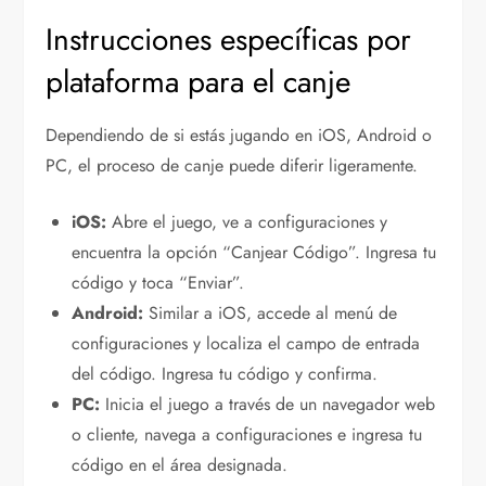
Instrucciones específicas por
plataforma para el canje
Dependiendo de si estás jugando en iOS, Android o
PC, el proceso de canje puede diferir ligeramente.
iOS:
Abre el juego, ve a configuraciones y
encuentra la opción “Canjear Código”. Ingresa tu
código y toca “Enviar”.
Android:
Similar a iOS, accede al menú de
configuraciones y localiza el campo de entrada
del código. Ingresa tu código y confirma.
PC:
Inicia el juego a través de un navegador web
o cliente, navega a configuraciones e ingresa tu
código en el área designada.