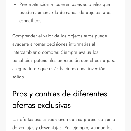
Presta atención a los eventos estacionales que
pueden aumentar la demanda de objetos raros
específicos.
Comprender el valor de los objetos raros puede
ayudarte a tomar decisiones informadas al
intercambiar o comprar. Siempre evalúa los
beneficios potenciales en relación con el costo para
asegurarte de que estás haciendo una inversión
sólida.
Pros y contras de diferentes
ofertas exclusivas
Las ofertas exclusivas vienen con su propio conjunto
de ventajas y desventajas. Por ejemplo, aunque los