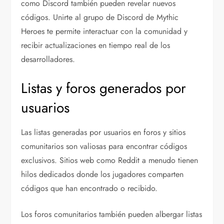
como Discord también pueden revelar nuevos
códigos. Unirte al grupo de Discord de Mythic
Heroes te permite interactuar con la comunidad y
recibir actualizaciones en tiempo real de los
desarrolladores.
Listas y foros generados por
usuarios
Las listas generadas por usuarios en foros y sitios
comunitarios son valiosas para encontrar códigos
exclusivos. Sitios web como Reddit a menudo tienen
hilos dedicados donde los jugadores comparten
códigos que han encontrado o recibido.
Los foros comunitarios también pueden albergar listas