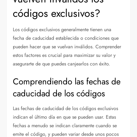
códigos exclusivos?
Los códigos exclusivos generalmente tienen una
fecha de caducidad establecida o condiciones que
pueden hacer que se vuelvan inválidos. Comprender
estos factores es crucial para maximizar su valor y
asegurarte de que puedes canjearlos con éxito.
Comprendiendo las fechas de
caducidad de los códigos
Las fechas de caducidad de los códigos exclusivos
indican el último día en que se pueden usar. Estas
fechas a menudo se indican claramente cuando se
emite el código, y pueden variar desde unos pocos