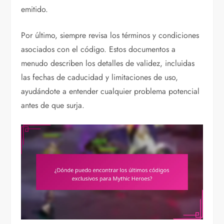
emitido.
Por último, siempre revisa los términos y condiciones
asociados con el código. Estos documentos a
menudo describen los detalles de validez, incluidas
las fechas de caducidad y limitaciones de uso,
ayudándote a entender cualquier problema potencial
antes de que surja.