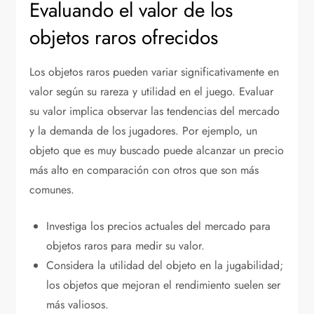
Evaluando el valor de los
objetos raros ofrecidos
Los objetos raros pueden variar significativamente en
valor según su rareza y utilidad en el juego. Evaluar
su valor implica observar las tendencias del mercado
y la demanda de los jugadores. Por ejemplo, un
objeto que es muy buscado puede alcanzar un precio
más alto en comparación con otros que son más
comunes.
Investiga los precios actuales del mercado para
objetos raros para medir su valor.
Considera la utilidad del objeto en la jugabilidad;
los objetos que mejoran el rendimiento suelen ser
más valiosos.