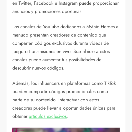
en Twitter, Facebook e Instagram puede proporcionar
anuncios y promociones oportunas.
Los canales de YouTube dedicados a Mythic Heroes a
menudo presentan creadores de contenido que
comparten códigos exclusivos durante videos de
juego o transmisiones en vivo. Suscribirse a estos
canales puede aumentar tus posibilidades de
descubrir nuevos códigos.
Además, los influencers en plataformas como TikTok
pueden compartir códigos promocionales como
parte de su contenido. Interactuar con estos
creadores puede llevar a oportunidades únicas para
obtener
artículos exclusivos
.