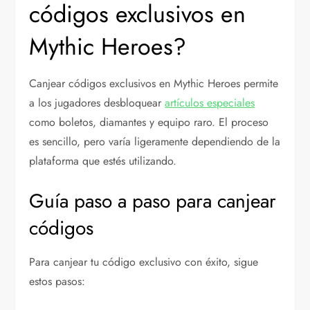
códigos exclusivos en
Mythic Heroes?
Canjear códigos exclusivos en Mythic Heroes permite
a los jugadores desbloquear
artículos especiales
como boletos, diamantes y equipo raro. El proceso
es sencillo, pero varía ligeramente dependiendo de la
plataforma que estés utilizando.
Guía paso a paso para canjear
códigos
Para canjear tu código exclusivo con éxito, sigue
estos pasos: