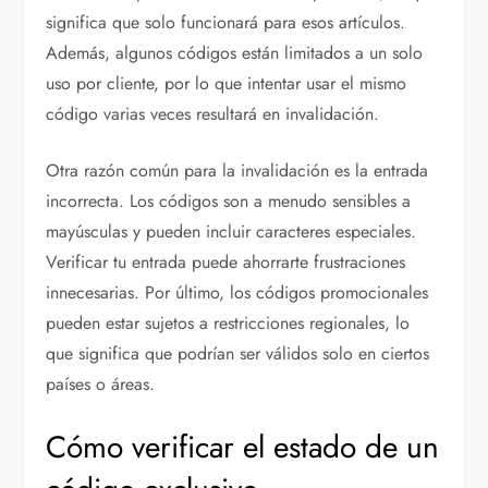
significa que solo funcionará para esos artículos.
Además, algunos códigos están limitados a un solo
uso por cliente, por lo que intentar usar el mismo
código varias veces resultará en invalidación.
Otra razón común para la invalidación es la entrada
incorrecta. Los códigos son a menudo sensibles a
mayúsculas y pueden incluir caracteres especiales.
Verificar tu entrada puede ahorrarte frustraciones
innecesarias. Por último, los códigos promocionales
pueden estar sujetos a restricciones regionales, lo
que significa que podrían ser válidos solo en ciertos
países o áreas.
Cómo verificar el estado de un