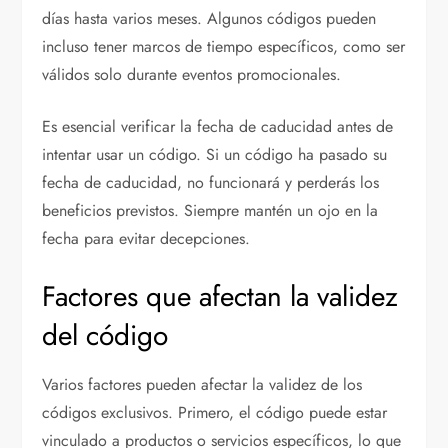
días hasta varios meses. Algunos códigos pueden
incluso tener marcos de tiempo específicos, como ser
válidos solo durante eventos promocionales.
Es esencial verificar la fecha de caducidad antes de
intentar usar un código. Si un código ha pasado su
fecha de caducidad, no funcionará y perderás los
beneficios previstos. Siempre mantén un ojo en la
fecha para evitar decepciones.
Factores que afectan la validez
del código
Varios factores pueden afectar la validez de los
códigos exclusivos. Primero, el código puede estar
vinculado a productos o servicios específicos, lo que