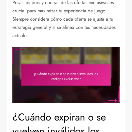
Pesar los pros y contras de las ofertas exclusivas es
crucial para maximizar tu experiencia de juego.
Siempre considera cómo cada oferta se ajusta a tu
estrategia general y si se alinea con tus necesidades
actuales.
¿Cuándo expiran o se
vuelven inválidos los