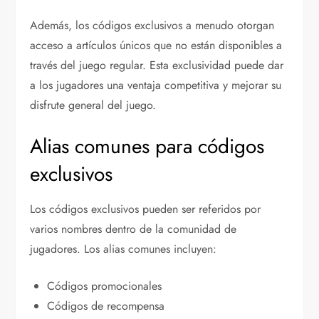
Además, los códigos exclusivos a menudo otorgan
acceso a artículos únicos que no están disponibles a
través del juego regular. Esta exclusividad puede dar
a los jugadores una ventaja competitiva y mejorar su
disfrute general del juego.
Alias comunes para códigos
exclusivos
Los códigos exclusivos pueden ser referidos por
varios nombres dentro de la comunidad de
jugadores. Los alias comunes incluyen:
Códigos promocionales
Códigos de recompensa