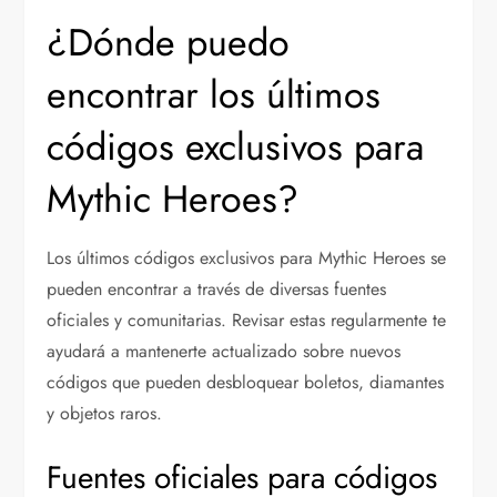
¿Dónde puedo
encontrar los últimos
códigos exclusivos para
Mythic Heroes?
Los últimos códigos exclusivos para Mythic Heroes se
pueden encontrar a través de diversas fuentes
oficiales y comunitarias. Revisar estas regularmente te
ayudará a mantenerte actualizado sobre nuevos
códigos que pueden desbloquear boletos, diamantes
y objetos raros.
Fuentes oficiales para códigos