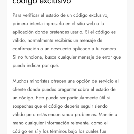
código exclusivo
Para verificar el estado de un código exclusivo,
primero intenta ingresarlo en el sitio web o la
aplicación donde pretendes usarlo. Si el código es
válido, normalmente recibirás un mensaje de
confirmación o un descuento aplicado a tu compra.
Si no funciona, busca cualquier mensaje de error que
pueda indicar por qué.
Muchos minoristas ofrecen una opción de servicio al
cliente donde puedes preguntar sobre el estado de
un código. Esto puede ser particularmente útil si
sospechas que el código debería seguir siendo
válido pero estás encontrando problemas. Mantén a
mano cualquier información relevante, como el
código en sí y los términos bajo los cuales fue