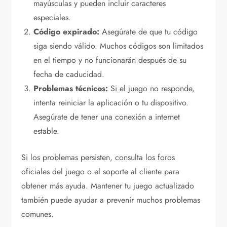
mayúsculas y pueden incluir caracteres
especiales.
Código expirado:
Asegúrate de que tu código
siga siendo válido. Muchos códigos son limitados
en el tiempo y no funcionarán después de su
fecha de caducidad.
Problemas técnicos:
Si el juego no responde,
intenta reiniciar la aplicación o tu dispositivo.
Asegúrate de tener una conexión a internet
estable.
Si los problemas persisten, consulta los foros
oficiales del juego o el soporte al cliente para
obtener más ayuda. Mantener tu juego actualizado
también puede ayudar a prevenir muchos problemas
comunes.