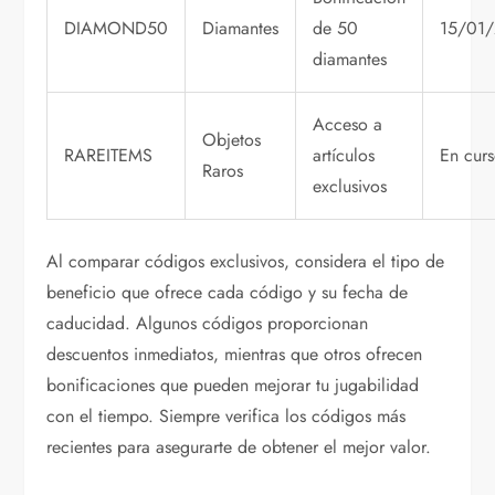
DIAMOND50
Diamantes
de 50
15/01
diamantes
Acceso a
Objetos
RAREITEMS
artículos
En cur
Raros
exclusivos
Al comparar códigos exclusivos, considera el tipo de
beneficio que ofrece cada código y su fecha de
caducidad. Algunos códigos proporcionan
descuentos inmediatos, mientras que otros ofrecen
bonificaciones que pueden mejorar tu jugabilidad
con el tiempo. Siempre verifica los códigos más
recientes para asegurarte de obtener el mejor valor.