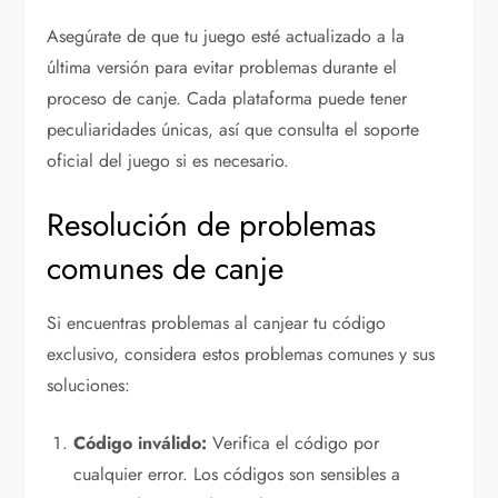
Asegúrate de que tu juego esté actualizado a la
última versión para evitar problemas durante el
proceso de canje. Cada plataforma puede tener
peculiaridades únicas, así que consulta el soporte
oficial del juego si es necesario.
Resolución de problemas
comunes de canje
Si encuentras problemas al canjear tu código
exclusivo, considera estos problemas comunes y sus
soluciones:
Código inválido:
Verifica el código por
cualquier error. Los códigos son sensibles a