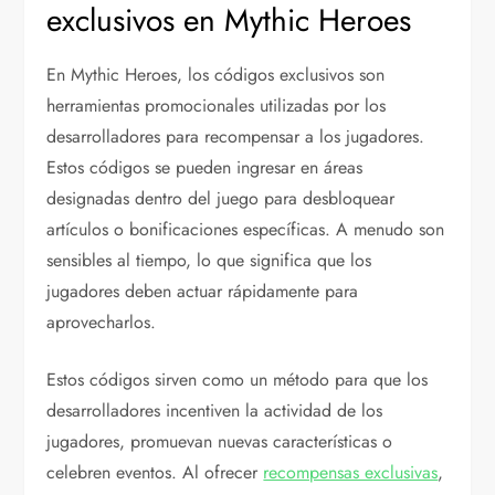
exclusivos en Mythic Heroes
En Mythic Heroes, los códigos exclusivos son
herramientas promocionales utilizadas por los
desarrolladores para recompensar a los jugadores.
Estos códigos se pueden ingresar en áreas
designadas dentro del juego para desbloquear
artículos o bonificaciones específicas. A menudo son
sensibles al tiempo, lo que significa que los
jugadores deben actuar rápidamente para
aprovecharlos.
Estos códigos sirven como un método para que los
desarrolladores incentiven la actividad de los
jugadores, promuevan nuevas características o
celebren eventos. Al ofrecer
recompensas exclusivas
,