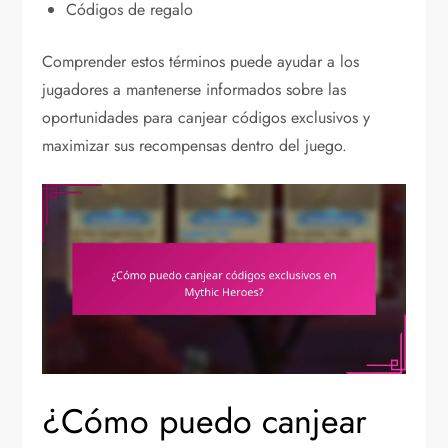
Códigos de regalo
Comprender estos términos puede ayudar a los
jugadores a mantenerse informados sobre las
oportunidades para canjear códigos exclusivos y
maximizar sus recompensas dentro del juego.
¿Cómo puedo canjear