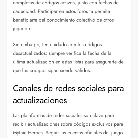
completas de códigos activos, junto con fechas de
caducidad. Participar en estos foros te permite
beneficiarte del conocimiento colectivo de otros
jugadores.
Sin embargo, ten cuidado con los códigos
desactualizados; siempre verifica la fecha de la
última actualización en estas listas para asegurarte de
que los códigos sigan siendo válidos.
Canales de redes sociales para
actualizaciones
Las plataformas de redes sociales son clave para
recibir actualizaciones sobre códigos exclusivos para
Mythic Heroes. Seguir las cuentas oficiales del juego