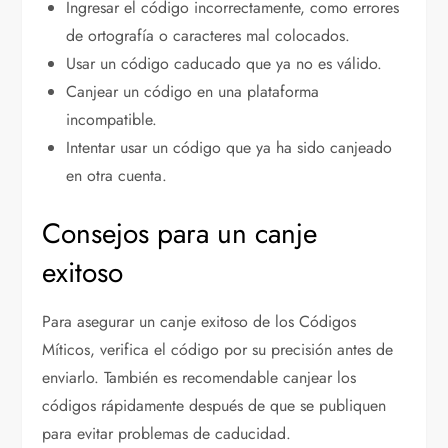
Ingresar el código incorrectamente, como errores
de ortografía o caracteres mal colocados.
Usar un código caducado que ya no es válido.
Canjear un código en una plataforma
incompatible.
Intentar usar un código que ya ha sido canjeado
en otra cuenta.
Consejos para un canje
exitoso
Para asegurar un canje exitoso de los Códigos
Míticos, verifica el código por su precisión antes de
enviarlo. También es recomendable canjear los
códigos rápidamente después de que se publiquen
para evitar problemas de caducidad.