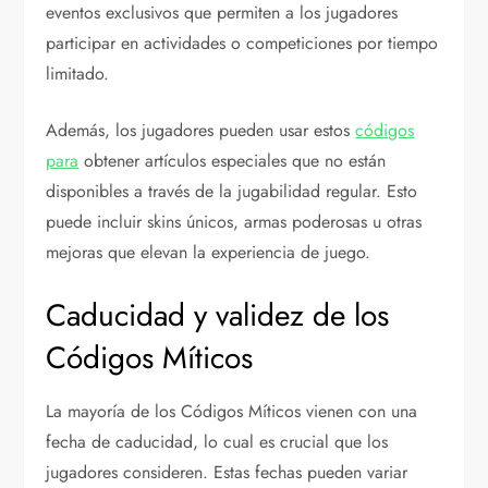
eventos exclusivos que permiten a los jugadores
participar en actividades o competiciones por tiempo
limitado.
Además, los jugadores pueden usar estos
códigos
para
obtener artículos especiales que no están
disponibles a través de la jugabilidad regular. Esto
puede incluir skins únicos, armas poderosas u otras
mejoras que elevan la experiencia de juego.
Caducidad y validez de los
Códigos Míticos
La mayoría de los Códigos Míticos vienen con una
fecha de caducidad, lo cual es crucial que los
jugadores consideren. Estas fechas pueden variar