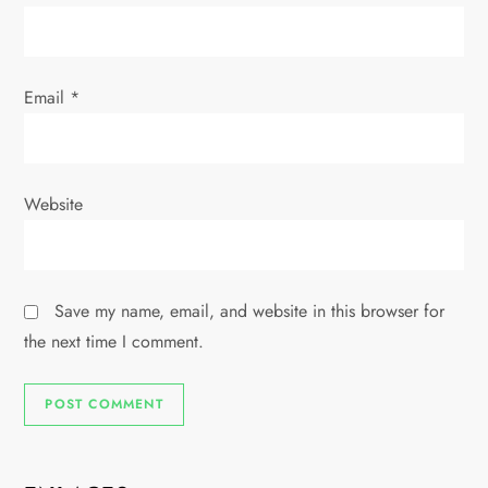
Email
*
Website
Save my name, email, and website in this browser for
the next time I comment.