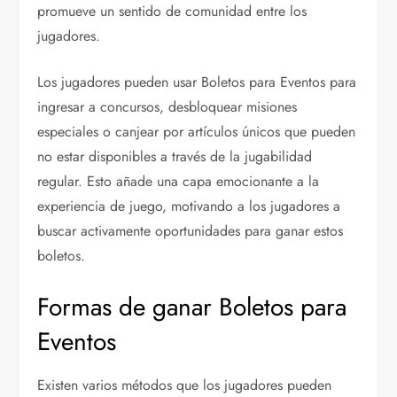
promueve un sentido de comunidad entre los
jugadores.
Los jugadores pueden usar Boletos para Eventos para
ingresar a concursos, desbloquear misiones
especiales o canjear por artículos únicos que pueden
no estar disponibles a través de la jugabilidad
regular. Esto añade una capa emocionante a la
experiencia de juego, motivando a los jugadores a
buscar activamente oportunidades para ganar estos
boletos.
Formas de ganar Boletos para
Eventos
Existen varios métodos que los jugadores pueden