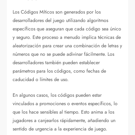
Los Códigos Míticos son generados por los
desarrolladores del juego utilizando algoritmos
específicos que aseguran que cada código sea único
y seguro. Este proceso a menudo implica técnicas de
aleatorización para crear una combinación de letras y
números que no se puede adivinar fácilmente. Los
desarrolladores también pueden establecer
parámetros para los códigos, como fechas de
caducidad o límites de uso.
En algunos casos, los códigos pueden estar
vinculados a promociones o eventos específicos, lo
que los hace sensibles al tiempo. Esto anima a los
jugadores a canjearlos rápidamente, añadiendo un
sentido de urgencia a la experiencia de juego.