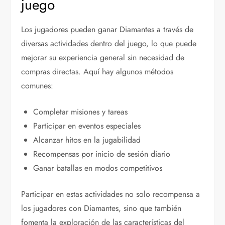
juego
Los jugadores pueden ganar Diamantes a través de
diversas actividades dentro del juego, lo que puede
mejorar su experiencia general sin necesidad de
compras directas. Aquí hay algunos métodos
comunes:
Completar misiones y tareas
Participar en eventos especiales
Alcanzar hitos en la jugabilidad
Recompensas por inicio de sesión diario
Ganar batallas en modos competitivos
Participar en estas actividades no solo recompensa a
los jugadores con Diamantes, sino que también
fomenta la exploración de las características del