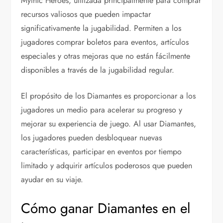
Mythic Heroes, utilizada principalmente para comprar
recursos valiosos que pueden impactar
significativamente la jugabilidad. Permiten a los
jugadores comprar boletos para eventos, artículos
especiales y otras mejoras que no están fácilmente
disponibles a través de la jugabilidad regular.
El propósito de los Diamantes es proporcionar a los
jugadores un medio para acelerar su progreso y
mejorar su experiencia de juego. Al usar Diamantes,
los jugadores pueden desbloquear nuevas
características, participar en eventos por tiempo
limitado y adquirir artículos poderosos que pueden
ayudar en su viaje.
Cómo ganar Diamantes en el