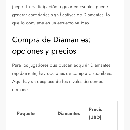
juego. La participación regular en eventos puede
generar cantidades significativas de Diamantes, lo
que lo convierte en un esfuerzo valioso.
Compra de Diamantes:
opciones y precios
Para los jugadores que buscan adquirir Diamantes
rápidamente, hay opciones de compra disponibles.
Aquí hay un desglose de los niveles de compra
comunes:
Precio
Paquete
Diamantes
(USD)