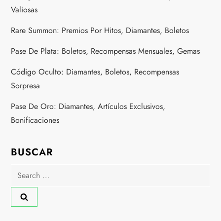
Valiosas
Rare Summon: Premios Por Hitos, Diamantes, Boletos
Pase De Plata: Boletos, Recompensas Mensuales, Gemas
Código Oculto: Diamantes, Boletos, Recompensas
Sorpresa
Pase De Oro: Diamantes, Artículos Exclusivos,
Bonificaciones
BUSCAR
Search
for: