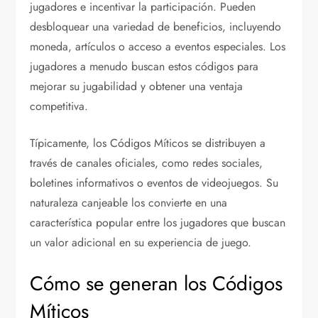
jugadores e incentivar la participación. Pueden
desbloquear una variedad de beneficios, incluyendo
moneda, artículos o acceso a eventos especiales. Los
jugadores a menudo buscan estos códigos para
mejorar su jugabilidad y obtener una ventaja
competitiva.
Típicamente, los Códigos Míticos se distribuyen a
través de canales oficiales, como redes sociales,
boletines informativos o eventos de videojuegos. Su
naturaleza canjeable los convierte en una
característica popular entre los jugadores que buscan
un valor adicional en su experiencia de juego.
Cómo se generan los Códigos
Míticos