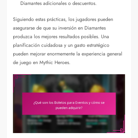
Diamantes adicionales o descuentos.
Siguiendo estas prácticas, los jugadores pueden
asegurarse de que su inversión en Diamantes
produzca los mejores resultados posibles. Una
planificación cuidadosa y un gasto estratégico
pueden mejorar enormemente la experiencia general
de juego en Mythic Heroes.