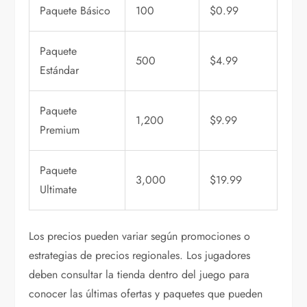
Paquete Básico
100
$0.99
Paquete
500
$4.99
Estándar
Paquete
1,200
$9.99
Premium
Paquete
3,000
$19.99
Ultimate
Los precios pueden variar según promociones o
estrategias de precios regionales. Los jugadores
deben consultar la tienda dentro del juego para
conocer las últimas ofertas y paquetes que pueden