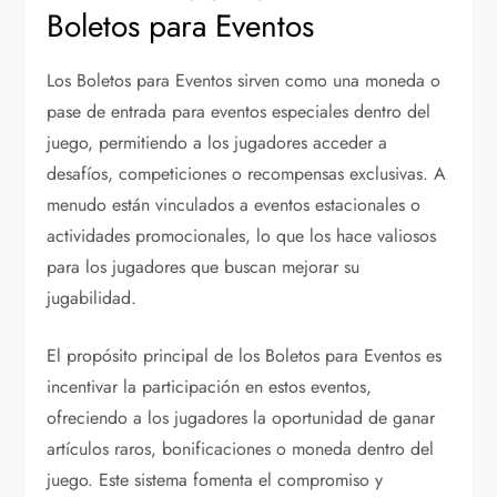
Boletos para Eventos
Los Boletos para Eventos sirven como una moneda o
pase de entrada para eventos especiales dentro del
juego, permitiendo a los jugadores acceder a
desafíos, competiciones o recompensas exclusivas. A
menudo están vinculados a eventos estacionales o
actividades promocionales, lo que los hace valiosos
para los jugadores que buscan mejorar su
jugabilidad.
El propósito principal de los Boletos para Eventos es
incentivar la participación en estos eventos,
ofreciendo a los jugadores la oportunidad de ganar
artículos raros, bonificaciones o moneda dentro del
juego. Este sistema fomenta el compromiso y