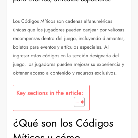
Los Códigos Míticos son cadenas alfanuméricas
únicas que los jugadores pueden canjear por valiosas
recompensas dentro del juego, incluyendo diamantes,
boletos para eventos y artículos especiales. Al
ingresar estos códigos en la sección designada del
juego, los jugadores pueden mejorar su experiencia y
obtener acceso a contenido y recursos exclusivos.
Key sections in the article:
¿Qué son los Códigos
Míticos y cómo