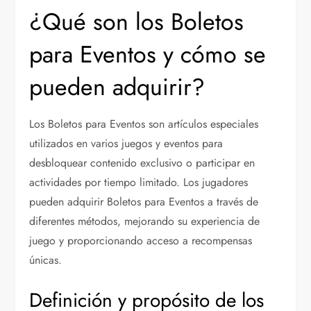
¿Qué son los Boletos
para Eventos y cómo se
pueden adquirir?
Los Boletos para Eventos son artículos especiales
utilizados en varios juegos y eventos para
desbloquear contenido exclusivo o participar en
actividades por tiempo limitado. Los jugadores
pueden adquirir Boletos para Eventos a través de
diferentes métodos, mejorando su experiencia de
juego y proporcionando acceso a recompensas
únicas.
Definición y propósito de los