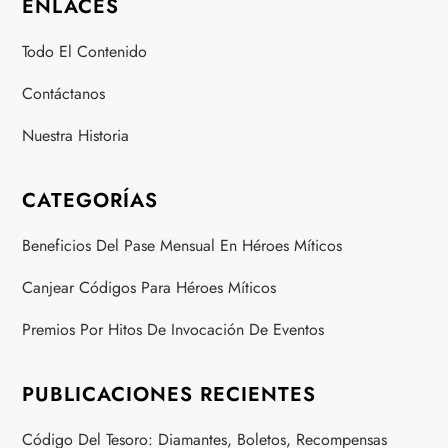
ENLACES
Todo El Contenido
Contáctanos
Nuestra Historia
CATEGORÍAS
Beneficios Del Pase Mensual En Héroes Míticos
Canjear Códigos Para Héroes Míticos
Premios Por Hitos De Invocación De Eventos
PUBLICACIONES RECIENTES
Código Del Tesoro: Diamantes, Boletos, Recompensas