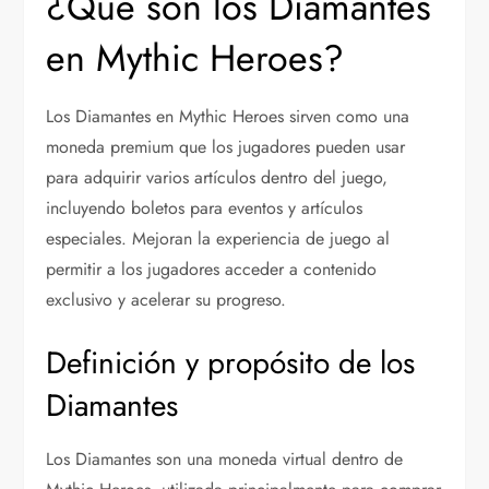
¿Qué son los Diamantes
en Mythic Heroes?
Los Diamantes en Mythic Heroes sirven como una
moneda premium que los jugadores pueden usar
para adquirir varios artículos dentro del juego,
incluyendo boletos para eventos y artículos
especiales. Mejoran la experiencia de juego al
permitir a los jugadores acceder a contenido
exclusivo y acelerar su progreso.
Definición y propósito de los
Diamantes
Los Diamantes son una moneda virtual dentro de