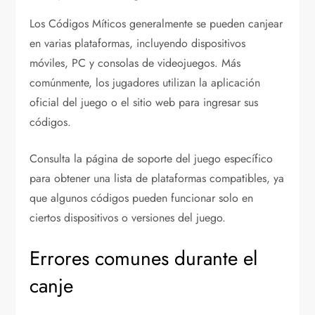
Los Códigos Míticos generalmente se pueden canjear
en varias plataformas, incluyendo dispositivos
móviles, PC y consolas de videojuegos. Más
comúnmente, los jugadores utilizan la aplicación
oficial del juego o el sitio web para ingresar sus
códigos.
Consulta la página de soporte del juego específico
para obtener una lista de plataformas compatibles, ya
que algunos códigos pueden funcionar solo en
ciertos dispositivos o versiones del juego.
Errores comunes durante el
canje