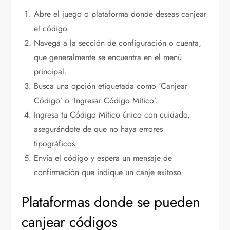
Abre el juego o plataforma donde deseas canjear
el código.
Navega a la sección de configuración o cuenta,
que generalmente se encuentra en el menú
principal.
Busca una opción etiquetada como ‘Canjear
Código’ o ‘Ingresar Código Mítico’.
Ingresa tu Código Mítico único con cuidado,
asegurándote de que no haya errores
tipográficos.
Envía el código y espera un mensaje de
confirmación que indique un canje exitoso.
Plataformas donde se pueden
canjear códigos