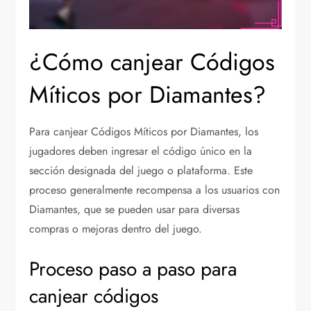
¿Cómo canjear Códigos
Míticos por Diamantes?
Para canjear Códigos Míticos por Diamantes, los
jugadores deben ingresar el código único en la
sección designada del juego o plataforma. Este
proceso generalmente recompensa a los usuarios con
Diamantes, que se pueden usar para diversas
compras o mejoras dentro del juego.
Proceso paso a paso para
canjear códigos