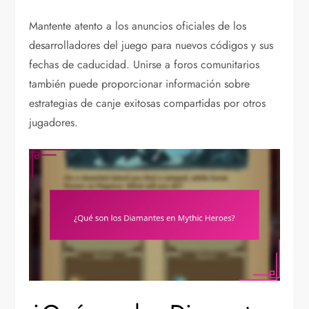
Mantente atento a los anuncios oficiales de los
desarrolladores del juego para nuevos códigos y sus
fechas de caducidad. Unirse a foros comunitarios
también puede proporcionar información sobre
estrategias de canje exitosas compartidas por otros
jugadores.