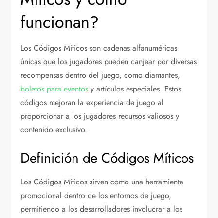
funcionan?
Los Códigos Míticos son cadenas alfanuméricas
únicas que los jugadores pueden canjear por diversas
recompensas dentro del juego, como diamantes,
boletos para eventos
y artículos especiales. Estos
códigos mejoran la experiencia de juego al
proporcionar a los jugadores recursos valiosos y
contenido exclusivo.
Definición de Códigos Míticos
Los Códigos Míticos sirven como una herramienta
promocional dentro de los entornos de juego,
permitiendo a los desarrolladores involucrar a los