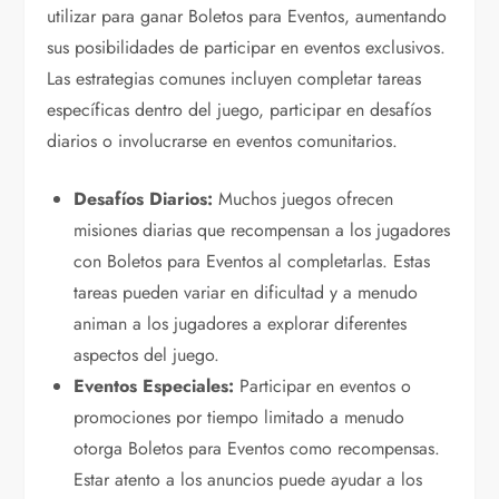
utilizar para ganar Boletos para Eventos, aumentando
sus posibilidades de participar en eventos exclusivos.
Las estrategias comunes incluyen completar tareas
específicas dentro del juego, participar en desafíos
diarios o involucrarse en eventos comunitarios.
Desafíos Diarios:
Muchos juegos ofrecen
misiones diarias que recompensan a los jugadores
con Boletos para Eventos al completarlas. Estas
tareas pueden variar en dificultad y a menudo
animan a los jugadores a explorar diferentes
aspectos del juego.
Eventos Especiales:
Participar en eventos o
promociones por tiempo limitado a menudo
otorga Boletos para Eventos como recompensas.
Estar atento a los anuncios puede ayudar a los