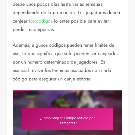
desde unos pocos días hasta varias semanas,
dependiendo de la promoción. Los jugadores deben
canjear
los códigos
lo antes posible para evitar
perder recompensas.
Además, algunos códigos pueden tener límites de
uso, lo que significa que solo pueden ser canjeados
por un número determinado de jugadores. Es
esencial revisar los términos asociados con cada
código para asegurar un canje exitoso.