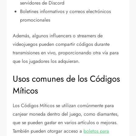
servidores de Discord
Boletines informativos y correos electrónicos
promocionales
Además, algunos influencers o streamers de
videojuegos pueden compartir códigos durante
transmisiones en vivo, proporcionando otra vía para
que los jugadores los adquieran.
Usos comunes de los Códigos
Míticos
Los Códigos Míticos se utilizan comúnmente para
canjear moneda dentro del juego, como diamantes,
que se pueden gastar en varios artículos o mejoras.
También pueden otorgar acceso a
boletos para