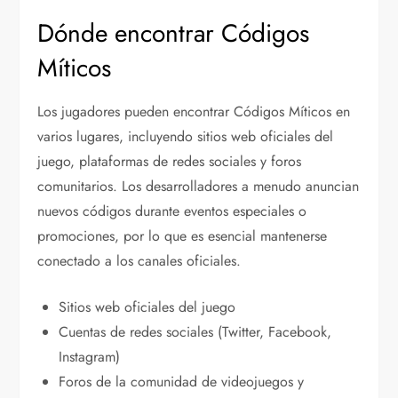
Dónde encontrar Códigos
Míticos
Los jugadores pueden encontrar Códigos Míticos en
varios lugares, incluyendo sitios web oficiales del
juego, plataformas de redes sociales y foros
comunitarios. Los desarrolladores a menudo anuncian
nuevos códigos durante eventos especiales o
promociones, por lo que es esencial mantenerse
conectado a los canales oficiales.
Sitios web oficiales del juego
Cuentas de redes sociales (Twitter, Facebook,
Instagram)
Foros de la comunidad de videojuegos y