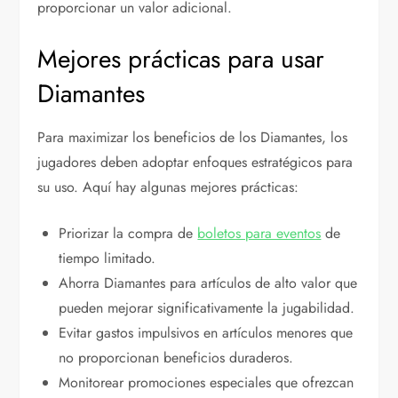
proporcionar un valor adicional.
Mejores prácticas para usar
Diamantes
Para maximizar los beneficios de los Diamantes, los
jugadores deben adoptar enfoques estratégicos para
su uso. Aquí hay algunas mejores prácticas:
Priorizar la compra de
boletos para eventos
de
tiempo limitado.
Ahorra Diamantes para artículos de alto valor que
pueden mejorar significativamente la jugabilidad.
Evitar gastos impulsivos en artículos menores que
no proporcionan beneficios duraderos.
Monitorear promociones especiales que ofrezcan