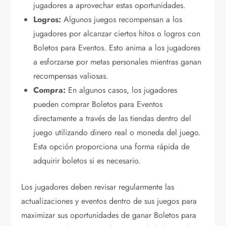
jugadores a aprovechar estas oportunidades.
Logros:
Algunos juegos recompensan a los
jugadores por alcanzar ciertos hitos o logros con
Boletos para Eventos. Esto anima a los jugadores
a esforzarse por metas personales mientras ganan
recompensas valiosas.
Compra:
En algunos casos, los jugadores
pueden comprar Boletos para Eventos
directamente a través de las tiendas dentro del
juego utilizando dinero real o moneda del juego.
Esta opción proporciona una forma rápida de
adquirir boletos si es necesario.
Los jugadores deben revisar regularmente las
actualizaciones y eventos dentro de sus juegos para
maximizar sus oportunidades de ganar Boletos para