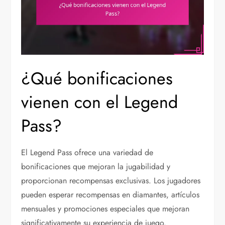
¿Qué bonificaciones
vienen con el Legend
Pass?
El Legend Pass ofrece una variedad de
bonificaciones que mejoran la jugabilidad y
proporcionan recompensas exclusivas. Los jugadores
pueden esperar recompensas en diamantes, artículos
mensuales y promociones especiales que mejoran
significativamente su experiencia de juego.