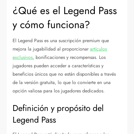
¿Qué es el Legend Pass
y cómo funciona?
El Legend Pass es una suscripción premium que
mejora la jugabilidad al proporcionar
artículos
exclusivos
, bonificaciones y recompensas. Los
jugadores pueden acceder a características y
beneficios únicos que no están disponibles a través
de la versión gratuita, lo que lo convierte en una
opción valiosa para los jugadores dedicados.
Definición y propósito del
Legend Pass