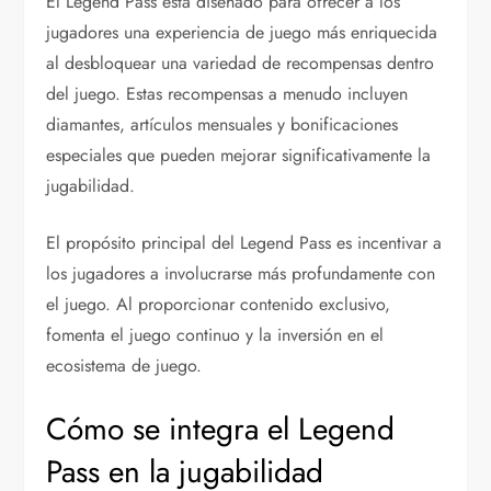
El Legend Pass está diseñado para ofrecer a los
jugadores una experiencia de juego más enriquecida
al desbloquear una variedad de recompensas dentro
del juego. Estas recompensas a menudo incluyen
diamantes, artículos mensuales y bonificaciones
especiales que pueden mejorar significativamente la
jugabilidad.
El propósito principal del Legend Pass es incentivar a
los jugadores a involucrarse más profundamente con
el juego. Al proporcionar contenido exclusivo,
fomenta el juego continuo y la inversión en el
ecosistema de juego.
Cómo se integra el Legend
Pass en la jugabilidad