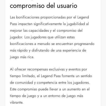
compromiso del usuario
Las bonificaciones proporcionadas por el Legend
Pass impactan significativamente la jugabilidad al
mejorar las capacidades y el compromiso del
jugador. Los jugadores que utilizan estas
bonificaciones a menudo se encuentran progresando
más rápido y disfrutando de una experiencia de
juego más rica.
Al ofrecer recompensas exclusivas y eventos por
tiempo limitado, el Legend Pass fomenta un sentido
de comunidad y competencia entre los jugadores.
Este compromiso puede llevar a un aumento en el
tiempo de juego y a un entorno de juego más
vibrante.