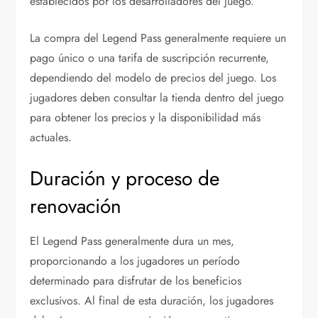
establecidos por los desarrolladores del juego.
La compra del Legend Pass generalmente requiere un
pago único o una tarifa de suscripción recurrente,
dependiendo del modelo de precios del juego. Los
jugadores deben consultar la tienda dentro del juego
para obtener los precios y la disponibilidad más
actuales.
Duración y proceso de
renovación
El Legend Pass generalmente dura un mes,
proporcionando a los jugadores un período
determinado para disfrutar de los beneficios
exclusivos. Al final de esta duración, los jugadores