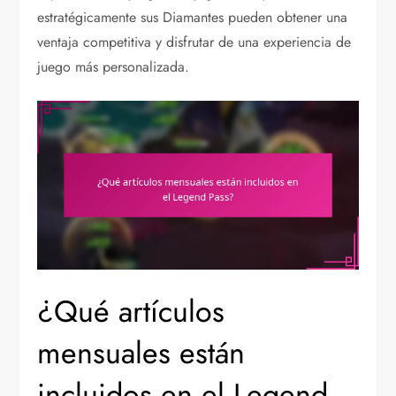
estratégicamente sus Diamantes pueden obtener una
ventaja competitiva y disfrutar de una experiencia de
juego más personalizada.
¿Qué artículos
mensuales están
incluidos en el Legend