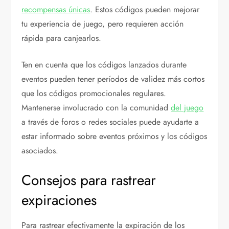
recompensas únicas
. Estos códigos pueden mejorar
tu experiencia de juego, pero requieren acción
rápida para canjearlos.
Ten en cuenta que los códigos lanzados durante
eventos pueden tener períodos de validez más cortos
que los códigos promocionales regulares.
Mantenerse involucrado con la comunidad
del juego
a través de foros o redes sociales puede ayudarte a
estar informado sobre eventos próximos y los códigos
asociados.
Consejos para rastrear
expiraciones
Para rastrear efectivamente la expiración de los