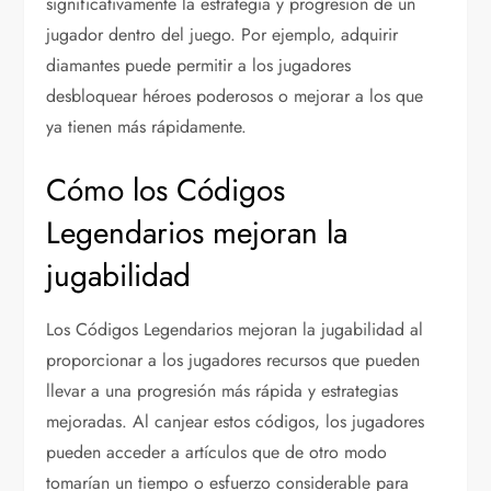
significativamente la estrategia y progresión de un
jugador dentro del juego. Por ejemplo, adquirir
diamantes puede permitir a los jugadores
desbloquear héroes poderosos o mejorar a los que
ya tienen más rápidamente.
Cómo los Códigos
Legendarios mejoran la
jugabilidad
Los Códigos Legendarios mejoran la jugabilidad al
proporcionar a los jugadores recursos que pueden
llevar a una progresión más rápida y estrategias
mejoradas. Al canjear estos códigos, los jugadores
pueden acceder a artículos que de otro modo
tomarían un tiempo o esfuerzo considerable para