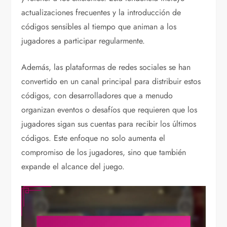
actualizaciones frecuentes y la introducción de
códigos sensibles al tiempo que animan a los
jugadores a participar regularmente.
Además, las plataformas de redes sociales se han
convertido en un canal principal para distribuir estos
códigos, con desarrolladores que a menudo
organizan eventos o desafíos que requieren que los
jugadores sigan sus cuentas para recibir los últimos
códigos. Este enfoque no solo aumenta el
compromiso de los jugadores, sino que también
expande el alcance del juego.