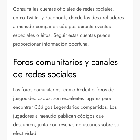
Consulta las cuentas oficiales de redes sociales,
como Twitter y Facebook, donde los desarrolladores
a menudo comparten códigos durante eventos
especiales o hitos. Seguir estas cuentas puede
proporcionar información oportuna.
Foros comunitarios y canales
de redes sociales
Los foros comunitarios, como Reddit o foros de
juegos dedicados, son excelentes lugares para
encontrar Códigos Legendarios compartidos. Los
jugadores a menudo publican códigos que
descubren, junto con reseñas de usuarios sobre su
efectividad.