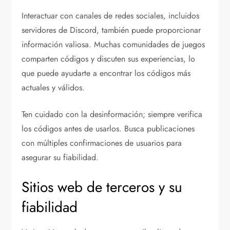
Interactuar con canales de redes sociales, incluidos
servidores de Discord, también puede proporcionar
información valiosa. Muchas comunidades de juegos
comparten códigos y discuten sus experiencias, lo
que puede ayudarte a encontrar los códigos más
actuales y válidos.
Ten cuidado con la desinformación; siempre verifica
los códigos antes de usarlos. Busca publicaciones
con múltiples confirmaciones de usuarios para
asegurar su fiabilidad.
Sitios web de terceros y su
fiabilidad