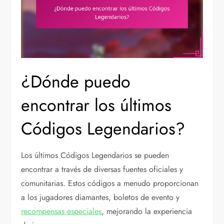
¿Dónde puedo
encontrar los últimos
Códigos Legendarios?
Los últimos Códigos Legendarios se pueden
encontrar a través de diversas fuentes oficiales y
comunitarias. Estos códigos a menudo proporcionan
a los jugadores diamantes, boletos de evento y
recompensas especiales
, mejorando la experiencia