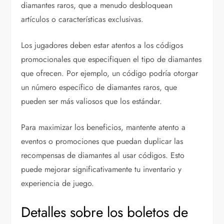
diamantes raros, que a menudo desbloquean
artículos o características exclusivas.
Los jugadores deben estar atentos a los códigos
promocionales que especifiquen el tipo de diamantes
que ofrecen. Por ejemplo, un código podría otorgar
un número específico de diamantes raros, que
pueden ser más valiosos que los estándar.
Para maximizar los beneficios, mantente atento a
eventos o promociones que puedan duplicar las
recompensas de diamantes al usar códigos. Esto
puede mejorar significativamente tu inventario y
experiencia de juego.
Detalles sobre los boletos de