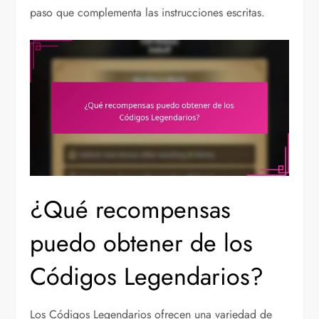
paso que complementa las instrucciones escritas.
¿Qué recompensas
puedo obtener de los
Códigos Legendarios?
Los Códigos Legendarios ofrecen una variedad de