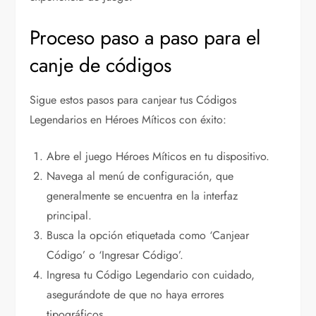
Proceso paso a paso para el
canje de códigos
Sigue estos pasos para canjear tus Códigos
Legendarios en Héroes Míticos con éxito:
Abre el juego Héroes Míticos en tu dispositivo.
Navega al menú de configuración, que
generalmente se encuentra en la interfaz
principal.
Busca la opción etiquetada como ‘Canjear
Código’ o ‘Ingresar Código’.
Ingresa tu Código Legendario con cuidado,
asegurándote de que no haya errores
tipográficos.