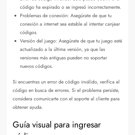
código ha expirado o se ingresó incorrectamente.
Problemas de conexión: Asegúrate de que tu
conexión a internet sea estable al intentar canjear
códigos.
Versión del juego: Asegúrate de que tu juego esté
actualizado a la última versión, ya que las
versiones más antiguas pueden no soportar
nuevos códigos.
Si encuentras un error de código inválido, verifica el
código en busca de errores. Si el problema persiste,
considera comunicarte con el soporte al cliente para
obtener ayuda.
Guía visual para ingresar