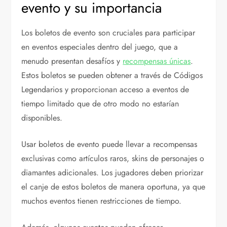
evento y su importancia
Los boletos de evento son cruciales para participar
en eventos especiales dentro del juego, que a
menudo presentan desafíos y
recompensas únicas
.
Estos boletos se pueden obtener a través de Códigos
Legendarios y proporcionan acceso a eventos de
tiempo limitado que de otro modo no estarían
disponibles.
Usar boletos de evento puede llevar a recompensas
exclusivas como artículos raros, skins de personajes o
diamantes adicionales. Los jugadores deben priorizar
el canje de estos boletos de manera oportuna, ya que
muchos eventos tienen restricciones de tiempo.