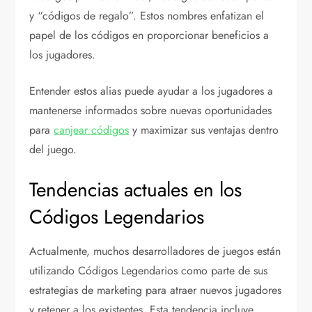
y “códigos de regalo”. Estos nombres enfatizan el
papel de los códigos en proporcionar beneficios a
los jugadores.
Entender estos alias puede ayudar a los jugadores a
mantenerse informados sobre nuevas oportunidades
para
canjear códigos
y maximizar sus ventajas dentro
del juego.
Tendencias actuales en los
Códigos Legendarios
Actualmente, muchos desarrolladores de juegos están
utilizando Códigos Legendarios como parte de sus
estrategias de marketing para atraer nuevos jugadores
y retener a los existentes. Esta tendencia incluye