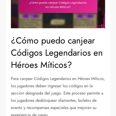
¿Cómo puedo canjear
Códigos Legendarios en
Héroes Míticos?
Para canjear Códigos Legendarios en Héroes Míticos,
los jugadores deben ingresar los códigos en la
sección designada del juego. Este proceso permite a
los jugadores desbloquear diamantes, boletos de
evento y recompensas especiales que mejoran su
experiencia de juego.