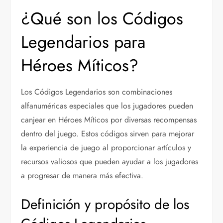
¿Qué son los Códigos
Legendarios para
Héroes Míticos?
Los Códigos Legendarios son combinaciones
alfanuméricas especiales que los jugadores pueden
canjear en Héroes Míticos por diversas recompensas
dentro del juego. Estos códigos sirven para mejorar
la experiencia de juego al proporcionar artículos y
recursos valiosos que pueden ayudar a los jugadores
a progresar de manera más efectiva.
Definición y propósito de los