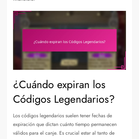
¿Cuándo expiran los
Códigos Legendarios?
Los códigos legendarios suelen tener fechas de
expiración que dictan cuánto tiempo permanecen
válidos para el canje. Es crucial estar al tanto de