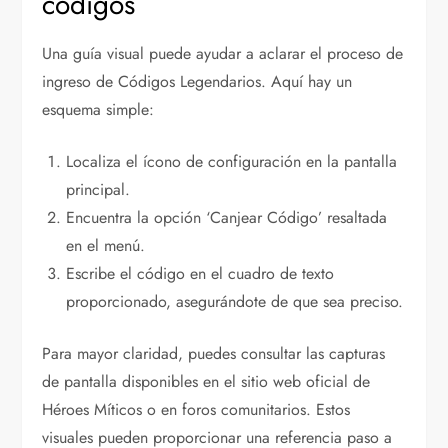
códigos
Una guía visual puede ayudar a aclarar el proceso de
ingreso de Códigos Legendarios. Aquí hay un
esquema simple:
Localiza el ícono de configuración en la pantalla
principal.
Encuentra la opción ‘Canjear Código’ resaltada
en el menú.
Escribe el código en el cuadro de texto
proporcionado, asegurándote de que sea preciso.
Para mayor claridad, puedes consultar las capturas
de pantalla disponibles en el sitio web oficial de
Héroes Míticos o en foros comunitarios. Estos
visuales pueden proporcionar una referencia paso a