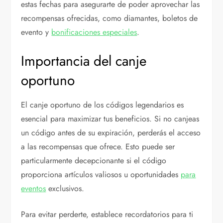
estas fechas para asegurarte de poder aprovechar las
recompensas ofrecidas, como diamantes, boletos de
evento y
bonificaciones especiales
.
Importancia del canje
oportuno
El canje oportuno de los códigos legendarios es
esencial para maximizar tus beneficios. Si no canjeas
un código antes de su expiración, perderás el acceso
a las recompensas que ofrece. Esto puede ser
particularmente decepcionante si el código
proporciona artículos valiosos u oportunidades
para
eventos
exclusivos.
Para evitar perderte, establece recordatorios para ti