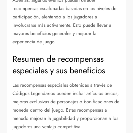
Además, algunos eventos pueden ofrecer
recompensas escalonadas basadas en los niveles de
participación, alentando a los jugadores a
involucrarse más activamente. Esto puede llevar a
mayores beneficios generales y mejorar la
experiencia de juego.
Resumen de recompensas
especiales y sus beneficios
Las recompensas especiales obtenidas a través de
Códigos Legendarios pueden incluir artículos únicos,
mejoras exclusivas de personajes o bonificaciones de
moneda dentro del juego. Estas recompensas a
menudo mejoran la jugabilidad y proporcionan a los
jugadores una ventaja competitiva.