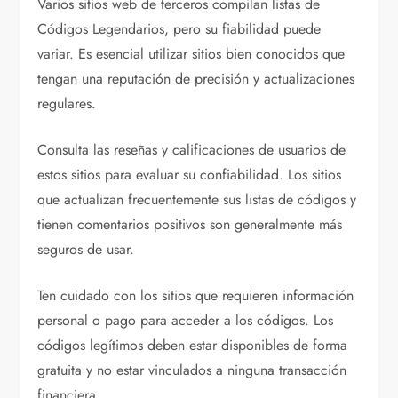
Varios sitios web de terceros compilan listas de
Códigos Legendarios, pero su fiabilidad puede
variar. Es esencial utilizar sitios bien conocidos que
tengan una reputación de precisión y actualizaciones
regulares.
Consulta las reseñas y calificaciones de usuarios de
estos sitios para evaluar su confiabilidad. Los sitios
que actualizan frecuentemente sus listas de códigos y
tienen comentarios positivos son generalmente más
seguros de usar.
Ten cuidado con los sitios que requieren información
personal o pago para acceder a los códigos. Los
códigos legítimos deben estar disponibles de forma
gratuita y no estar vinculados a ninguna transacción
financiera.