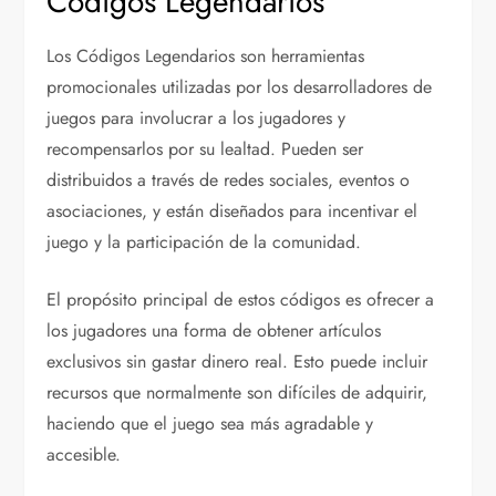
Códigos Legendarios
Los Códigos Legendarios son herramientas
promocionales utilizadas por los desarrolladores de
juegos para involucrar a los jugadores y
recompensarlos por su lealtad. Pueden ser
distribuidos a través de redes sociales, eventos o
asociaciones, y están diseñados para incentivar el
juego y la participación de la comunidad.
El propósito principal de estos códigos es ofrecer a
los jugadores una forma de obtener artículos
exclusivos sin gastar dinero real. Esto puede incluir
recursos que normalmente son difíciles de adquirir,
haciendo que el juego sea más agradable y
accesible.