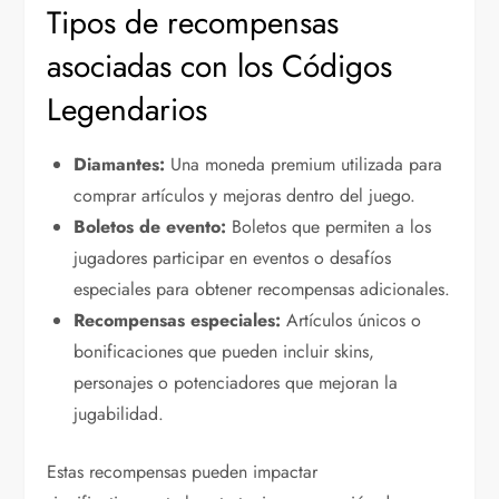
Tipos de recompensas
asociadas con los Códigos
Legendarios
Diamantes:
Una moneda premium utilizada para
comprar artículos y mejoras dentro del juego.
Boletos de evento:
Boletos que permiten a los
jugadores participar en eventos o desafíos
especiales para obtener recompensas adicionales.
Recompensas especiales:
Artículos únicos o
bonificaciones que pueden incluir skins,
personajes o potenciadores que mejoran la
jugabilidad.
Estas recompensas pueden impactar