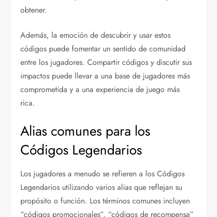
obtener.
Además, la emoción de descubrir y usar estos
códigos puede fomentar un sentido de comunidad
entre los jugadores. Compartir códigos y discutir sus
impactos puede llevar a una base de jugadores más
comprometida y a una experiencia de juego más
rica.
Alias comunes para los
Códigos Legendarios
Los jugadores a menudo se refieren a los Códigos
Legendarios utilizando varios alias que reflejan su
propósito o función. Los términos comunes incluyen
“códigos promocionales”, “códigos de recompensa”