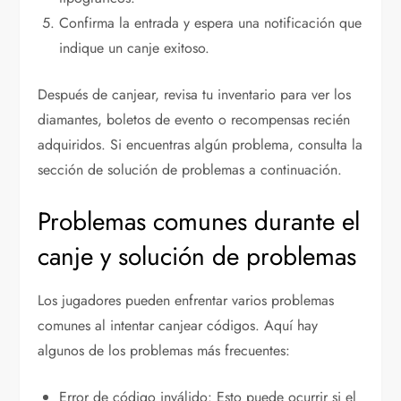
Confirma la entrada y espera una notificación que
indique un canje exitoso.
Después de canjear, revisa tu inventario para ver los
diamantes, boletos de evento o recompensas recién
adquiridos. Si encuentras algún problema, consulta la
sección de solución de problemas a continuación.
Problemas comunes durante el
canje y solución de problemas
Los jugadores pueden enfrentar varios problemas
comunes al intentar canjear códigos. Aquí hay
algunos de los problemas más frecuentes:
Error de código inválido: Esto puede ocurrir si el