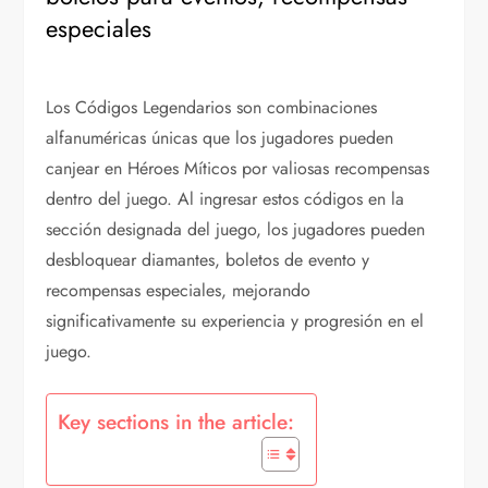
especiales
Los Códigos Legendarios son combinaciones
alfanuméricas únicas que los jugadores pueden
canjear en Héroes Míticos por valiosas recompensas
dentro del juego. Al ingresar estos códigos en la
sección designada del juego, los jugadores pueden
desbloquear diamantes, boletos de evento y
recompensas especiales, mejorando
significativamente su experiencia y progresión en el
juego.
Key sections in the article: