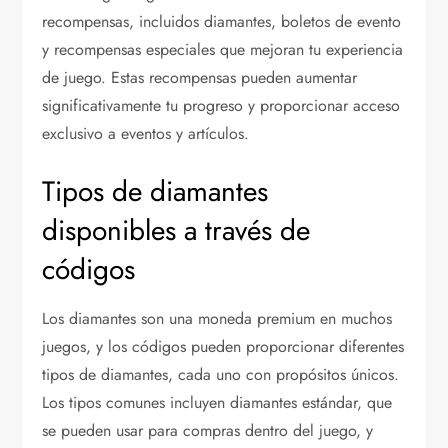
recompensas, incluidos diamantes, boletos de evento
y recompensas especiales que mejoran tu experiencia
de juego. Estas recompensas pueden aumentar
significativamente tu progreso y proporcionar acceso
exclusivo a eventos y artículos.
Tipos de diamantes
disponibles a través de
códigos
Los diamantes son una moneda premium en muchos
juegos, y los códigos pueden proporcionar diferentes
tipos de diamantes, cada uno con propósitos únicos.
Los tipos comunes incluyen diamantes estándar, que
se pueden usar para compras dentro del juego, y