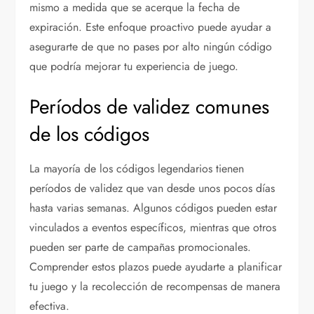
mismo a medida que se acerque la fecha de
expiración. Este enfoque proactivo puede ayudar a
asegurarte de que no pases por alto ningún código
que podría mejorar tu experiencia de juego.
Períodos de validez comunes
de los códigos
La mayoría de los códigos legendarios tienen
períodos de validez que van desde unos pocos días
hasta varias semanas. Algunos códigos pueden estar
vinculados a eventos específicos, mientras que otros
pueden ser parte de campañas promocionales.
Comprender estos plazos puede ayudarte a planificar
tu juego y la recolección de recompensas de manera
efectiva.