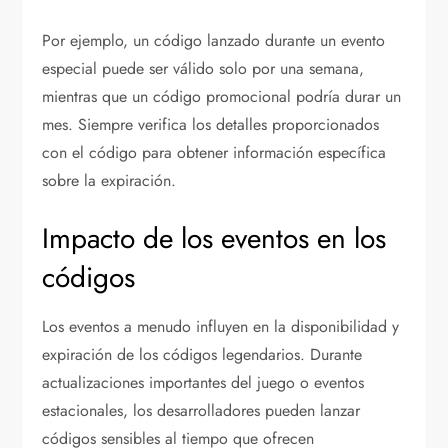
Por ejemplo, un código lanzado durante un evento
especial puede ser válido solo por una semana,
mientras que un código promocional podría durar un
mes. Siempre verifica los detalles proporcionados
con el código para obtener información específica
sobre la expiración.
Impacto de los eventos en los
códigos
Los eventos a menudo influyen en la disponibilidad y
expiración de los códigos legendarios. Durante
actualizaciones importantes del juego o eventos
estacionales, los desarrolladores pueden lanzar
códigos sensibles al tiempo que ofrecen