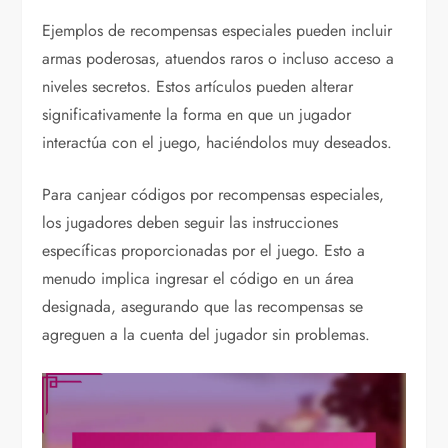
Ejemplos de recompensas especiales pueden incluir
armas poderosas, atuendos raros o incluso acceso a
niveles secretos. Estos artículos pueden alterar
significativamente la forma en que un jugador
interactúa con el juego, haciéndolos muy deseados.
Para canjear códigos por recompensas especiales,
los jugadores deben seguir las instrucciones
específicas proporcionadas por el juego. Esto a
menudo implica ingresar el código en un área
designada, asegurando que las recompensas se
agreguen a la cuenta del jugador sin problemas.