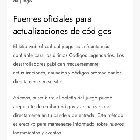
de juego.
Fuentes oficiales para
actualizaciones de códigos
El sitio web oficial del juego es la fuente más
confiable para los últimos Códigos Legendarios. Los
desarrolladores publican frecuentemente
actualizaciones, anuncios y códigos promocionales
directamente en su sitio.
Además, suscribirse al boletín del juego puede
asegurarte de recibir códigos y actualizaciones
directamente en tu bandeja de entrada. Este método
es efectivo para mantenerse informado sobre nuevos
lanzamientos y eventos.