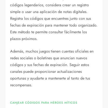
códigos legendarios, considera crear un registro
simple o usar una aplicación de notas digitales.
Registra los códigos que encuentres junto con sus
fechas de expiración para mantener todo organizado.
Este método te permite consultar fácilmente los
plazos próximos.
Además, muchos juegos tienen cuentas oficiales en
redes sociales o boletines que anuncian nuevos
códigos y sus fechas de expiración. Seguir estos
canales puede proporcionar actualizaciones
oportunas y ayudarte a mantenerte al tanto de tus
recompensas.
CANJEAR CÓDIGOS PARA HÉROES MÍTICOS