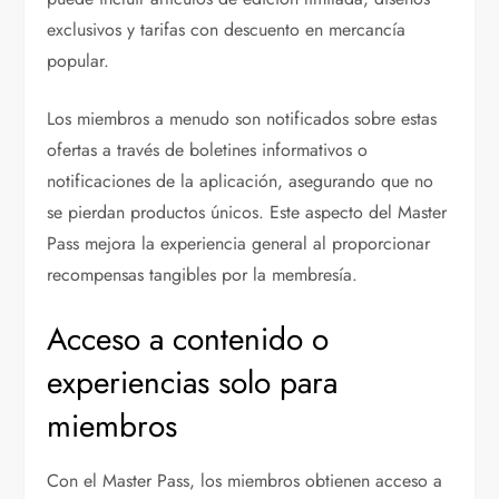
exclusivos y tarifas con descuento en mercancía
popular.
Los miembros a menudo son notificados sobre estas
ofertas a través de boletines informativos o
notificaciones de la aplicación, asegurando que no
se pierdan productos únicos. Este aspecto del Master
Pass mejora la experiencia general al proporcionar
recompensas tangibles por la membresía.
Acceso a contenido o
experiencias solo para
miembros
Con el Master Pass, los miembros obtienen acceso a