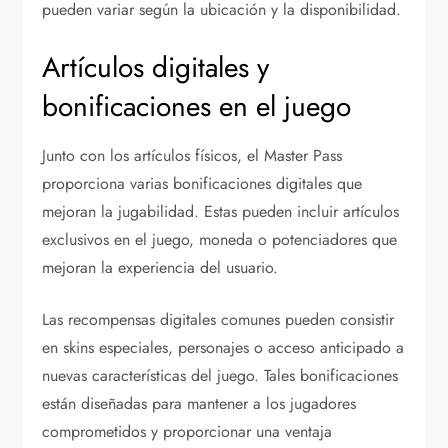
pueden variar según la ubicación y la disponibilidad.
Artículos digitales y
bonificaciones en el juego
Junto con los artículos físicos, el Master Pass
proporciona varias bonificaciones digitales que
mejoran la jugabilidad. Estas pueden incluir artículos
exclusivos en el juego, moneda o potenciadores que
mejoran la experiencia del usuario.
Las recompensas digitales comunes pueden consistir
en skins especiales, personajes o acceso anticipado a
nuevas características del juego. Tales bonificaciones
están diseñadas para mantener a los jugadores
comprometidos y proporcionar una ventaja