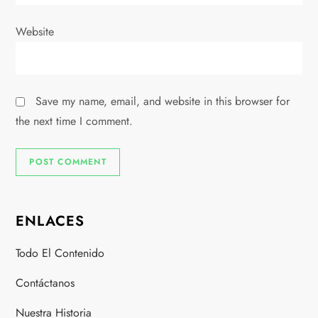
Website
Save my name, email, and website in this browser for
the next time I comment.
ENLACES
Todo El Contenido
Contáctanos
Nuestra Historia