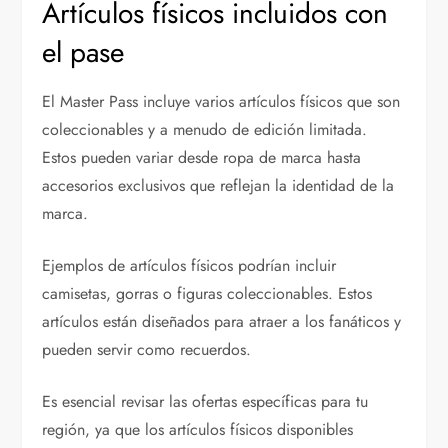
Artículos físicos incluidos con
el pase
El Master Pass incluye varios artículos físicos que son
coleccionables y a menudo de edición limitada.
Estos pueden variar desde ropa de marca hasta
accesorios exclusivos que reflejan la identidad de la
marca.
Ejemplos de artículos físicos podrían incluir
camisetas, gorras o figuras coleccionables. Estos
artículos están diseñados para atraer a los fanáticos y
pueden servir como recuerdos.
Es esencial revisar las ofertas específicas para tu
región, ya que los artículos físicos disponibles