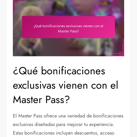
¿Qué bonificaciones
exclusivas vienen con el
Master Pass?
El Master Pass ofrece una variedad de bonificaciones
exclusivas diseñadas para mejorar tu experiencia.
Estas bonificaciones incluyen descuentos, acceso