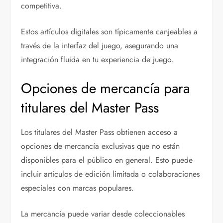
competitiva.
Estos artículos digitales son típicamente canjeables a
través de la interfaz del juego, asegurando una
integración fluida en tu experiencia de juego.
Opciones de mercancía para
titulares del Master Pass
Los titulares del Master Pass obtienen acceso a
opciones de mercancía exclusivas que no están
disponibles para el público en general. Esto puede
incluir artículos de edición limitada o colaboraciones
especiales con marcas populares.
La mercancía puede variar desde coleccionables