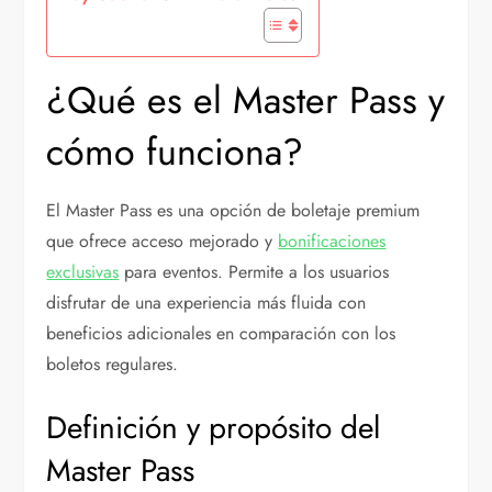
¿Qué es el Master Pass y
cómo funciona?
El Master Pass es una opción de boletaje premium
que ofrece acceso mejorado y
bonificaciones
exclusivas
para eventos. Permite a los usuarios
disfrutar de una experiencia más fluida con
beneficios adicionales en comparación con los
boletos regulares.
Definición y propósito del
Master Pass