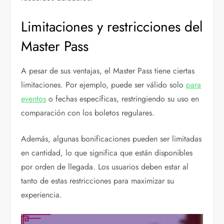
Limitaciones y restricciones del
Master Pass
A pesar de sus ventajas, el Master Pass tiene ciertas
limitaciones. Por ejemplo, puede ser válido solo
para
eventos
o fechas específicas, restringiendo su uso en
comparación con los boletos regulares.
Además, algunas bonificaciones pueden ser limitadas
en cantidad, lo que significa que están disponibles
por orden de llegada. Los usuarios deben estar al
tanto de estas restricciones para maximizar su
experiencia.