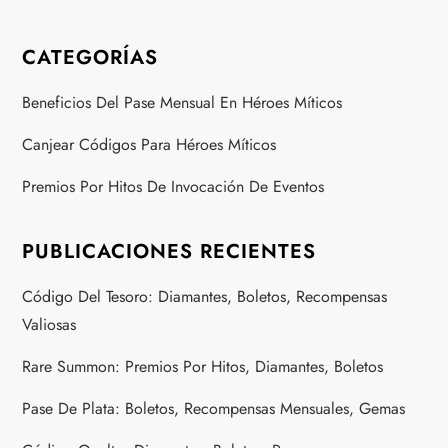
CATEGORÍAS
Beneficios Del Pase Mensual En Héroes Míticos
Canjear Códigos Para Héroes Míticos
Premios Por Hitos De Invocación De Eventos
PUBLICACIONES RECIENTES
Código Del Tesoro: Diamantes, Boletos, Recompensas
Valiosas
Rare Summon: Premios Por Hitos, Diamantes, Boletos
Pase De Plata: Boletos, Recompensas Mensuales, Gemas