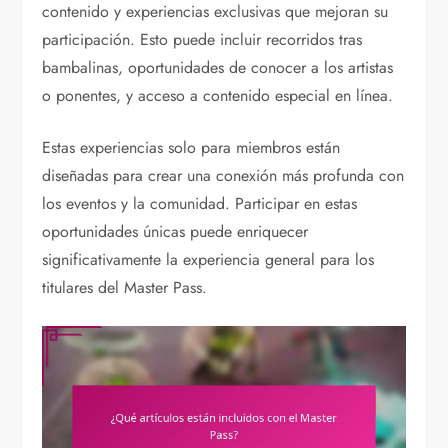
contenido y experiencias exclusivas que mejoran su
participación. Esto puede incluir recorridos tras
bambalinas, oportunidades de conocer a los artistas
o ponentes, y acceso a contenido especial en línea.
Estas experiencias solo para miembros están
diseñadas para crear una conexión más profunda con
los eventos y la comunidad. Participar en estas
oportunidades únicas puede enriquecer
significativamente la experiencia general para los
titulares del Master Pass.