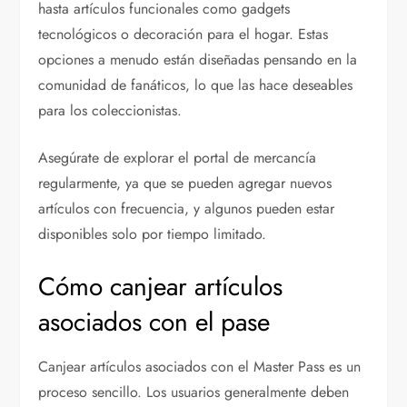
hasta artículos funcionales como gadgets
tecnológicos o decoración para el hogar. Estas
opciones a menudo están diseñadas pensando en la
comunidad de fanáticos, lo que las hace deseables
para los coleccionistas.
Asegúrate de explorar el portal de mercancía
regularmente, ya que se pueden agregar nuevos
artículos con frecuencia, y algunos pueden estar
disponibles solo por tiempo limitado.
Cómo canjear artículos
asociados con el pase
Canjear artículos asociados con el Master Pass es un
proceso sencillo. Los usuarios generalmente deben