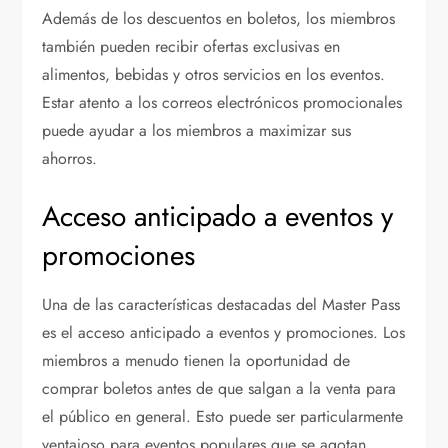
Además de los descuentos en boletos, los miembros
también pueden recibir ofertas exclusivas en
alimentos, bebidas y otros servicios en los eventos.
Estar atento a los correos electrónicos promocionales
puede ayudar a los miembros a maximizar sus
ahorros.
Acceso anticipado a eventos y
promociones
Una de las características destacadas del Master Pass
es el acceso anticipado a eventos y promociones. Los
miembros a menudo tienen la oportunidad de
comprar boletos antes de que salgan a la venta para
el público en general. Esto puede ser particularmente
ventajoso para eventos populares que se agotan