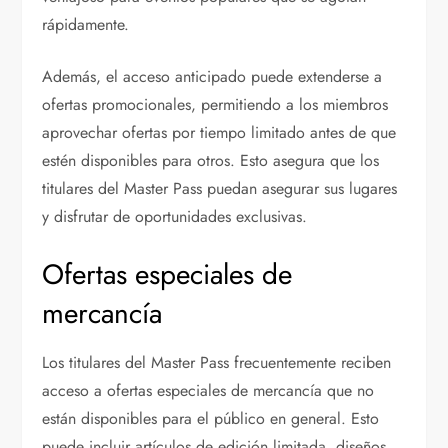
rápidamente.
Además, el acceso anticipado puede extenderse a
ofertas promocionales, permitiendo a los miembros
aprovechar ofertas por tiempo limitado antes de que
estén disponibles para otros. Esto asegura que los
titulares del Master Pass puedan asegurar sus lugares
y disfrutar de oportunidades exclusivas.
Ofertas especiales de
mercancía
Los titulares del Master Pass frecuentemente reciben
acceso a ofertas especiales de mercancía que no
están disponibles para el público en general. Esto
puede incluir artículos de edición limitada, diseños