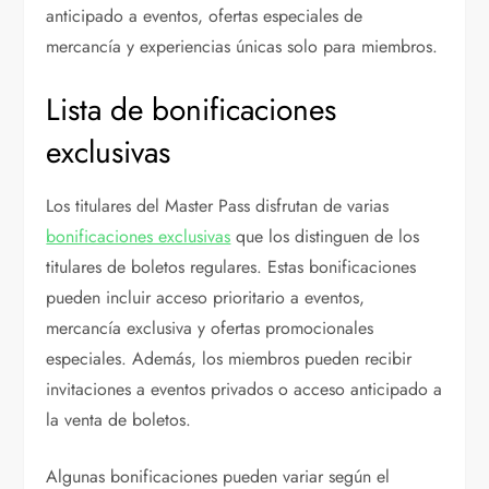
anticipado a eventos, ofertas especiales de
mercancía y experiencias únicas solo para miembros.
Lista de bonificaciones
exclusivas
Los titulares del Master Pass disfrutan de varias
bonificaciones exclusivas
que los distinguen de los
titulares de boletos regulares. Estas bonificaciones
pueden incluir acceso prioritario a eventos,
mercancía exclusiva y ofertas promocionales
especiales. Además, los miembros pueden recibir
invitaciones a eventos privados o acceso anticipado a
la venta de boletos.
Algunas bonificaciones pueden variar según el