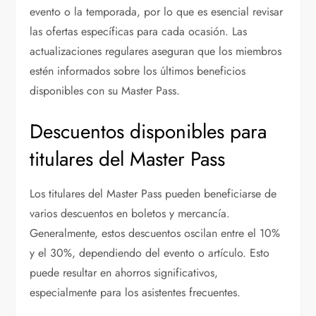
evento o la temporada, por lo que es esencial revisar
las ofertas específicas para cada ocasión. Las
actualizaciones regulares aseguran que los miembros
estén informados sobre los últimos beneficios
disponibles con su Master Pass.
Descuentos disponibles para
titulares del Master Pass
Los titulares del Master Pass pueden beneficiarse de
varios descuentos en boletos y mercancía.
Generalmente, estos descuentos oscilan entre el 10%
y el 30%, dependiendo del evento o artículo. Esto
puede resultar en ahorros significativos,
especialmente para los asistentes frecuentes.