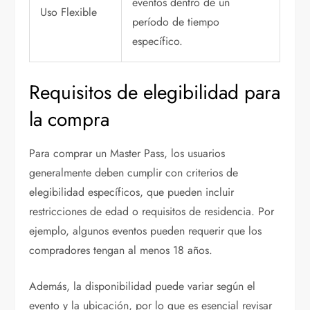
eventos dentro de un
Uso Flexible
período de tiempo
específico.
Requisitos de elegibilidad para
la compra
Para comprar un Master Pass, los usuarios
generalmente deben cumplir con criterios de
elegibilidad específicos, que pueden incluir
restricciones de edad o requisitos de residencia. Por
ejemplo, algunos eventos pueden requerir que los
compradores tengan al menos 18 años.
Además, la disponibilidad puede variar según el
evento y la ubicación, por lo que es esencial revisar