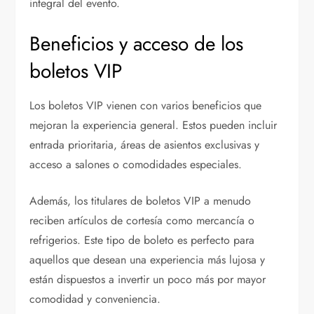
integral del evento.
Beneficios y acceso de los
boletos VIP
Los boletos VIP vienen con varios beneficios que
mejoran la experiencia general. Estos pueden incluir
entrada prioritaria, áreas de asientos exclusivas y
acceso a salones o comodidades especiales.
Además, los titulares de boletos VIP a menudo
reciben artículos de cortesía como mercancía o
refrigerios. Este tipo de boleto es perfecto para
aquellos que desean una experiencia más lujosa y
están dispuestos a invertir un poco más por mayor
comodidad y conveniencia.