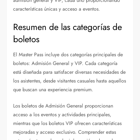
admisión general y VIP, cada uno proporcionando
características únicas y acceso a eventos.
Resumen de las categorías de
boletos
El Master Pass incluye dos categorías principales de
boletos: Admisión General y VIP. Cada categoría
está diseñada para satisfacer diversas necesidades de
los asistentes, desde visitantes casuales hasta aquellos
que buscan una experiencia premium.
Los boletos de Admisión General proporcionan
acceso a los eventos y actividades principales,
mientras que los boletos VIP ofrecen características
mejoradas y acceso exclusivo. Comprender estas