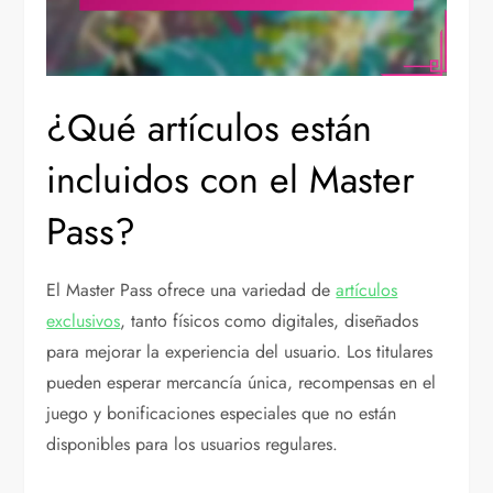
¿Qué artículos están
incluidos con el Master
Pass?
El Master Pass ofrece una variedad de
artículos
exclusivos
, tanto físicos como digitales, diseñados
para mejorar la experiencia del usuario. Los titulares
pueden esperar mercancía única, recompensas en el
juego y bonificaciones especiales que no están
disponibles para los usuarios regulares.