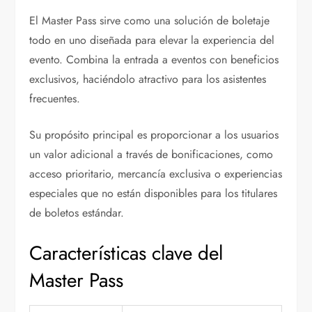
El Master Pass sirve como una solución de boletaje
todo en uno diseñada para elevar la experiencia del
evento. Combina la entrada a eventos con beneficios
exclusivos, haciéndolo atractivo para los asistentes
frecuentes.
Su propósito principal es proporcionar a los usuarios
un valor adicional a través de bonificaciones, como
acceso prioritario, mercancía exclusiva o experiencias
especiales que no están disponibles para los titulares
de boletos estándar.
Características clave del
Master Pass