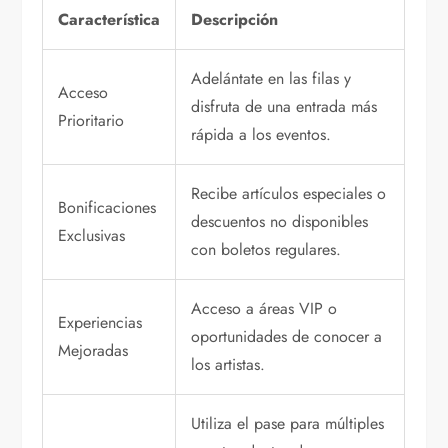
Característica
Descripción
Adelántate en las filas y
Acceso
disfruta de una entrada más
Prioritario
rápida a los eventos.
Recibe artículos especiales o
Bonificaciones
descuentos no disponibles
Exclusivas
con boletos regulares.
Acceso a áreas VIP o
Experiencias
oportunidades de conocer a
Mejoradas
los artistas.
Utiliza el pase para múltiples