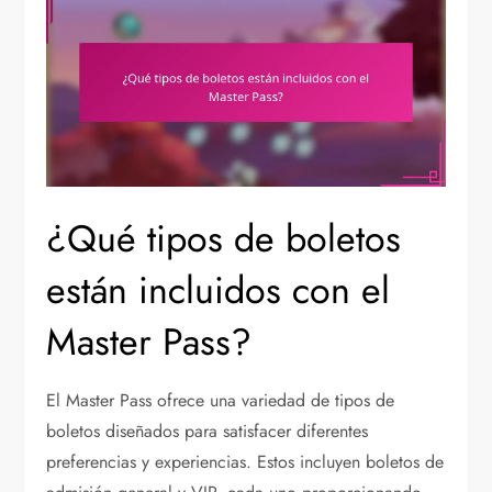
¿Qué tipos de boletos
están incluidos con el
Master Pass?
El Master Pass ofrece una variedad de tipos de
boletos diseñados para satisfacer diferentes
preferencias y experiencias. Estos incluyen boletos de