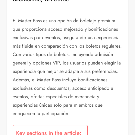
El Master Pass es una opción de boletaje premium
que proporciona acceso mejorado y bonificaciones
exclusivas para eventos, asegurando una experiencia
más fluida en comparación con los boletos regulares.
Con varios tipos de boletos, incluyendo admisión
general y opciones VIP, los usuarios pueden elegir la
experiencia que mejor se adapte a sus preferencias.
Además, el Master Pass incluye bonificaciones
exclusivas como descuentos, acceso anticipado a
eventos, ofertas especiales de mercancía y
experiencias únicas solo para miembros que
enriquecen tu participación.
Key sections in the article: