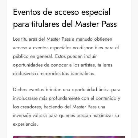
Eventos de acceso especial
para titulares del Master Pass
Los titulares del Master Pass a menudo obtienen
acceso a eventos especiales no disponibles para el
público en general. Estos pueden incluir
oportunidades de conocer a los artistas, talleres
exclusivos o recorridos tras bambalinas.
Dichos eventos brindan una oportunidad única para
involucrarse más profundamente con el contenido y
los creadores, haciendo del Master Pass una
inversión valiosa para quienes buscan maximizar su
experiencia.