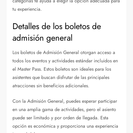
categorías te ayuda a elegir la opción adecuada para
tu experiencia.
Detalles de los boletos de
admisión general
Los boletos de Admisión General otorgan acceso a
todos los eventos y actividades estándar incluidos en
el Master Pass. Estos boletos son ideales para los
asistentes que buscan disfrutar de las principales
atracciones sin beneficios adicionales.
Con la Admisión General, puedes esperar participar
en una amplia gama de actividades, pero el asiento
puede ser limitado y por orden de llegada. Esta
opción es económica y proporciona una experiencia