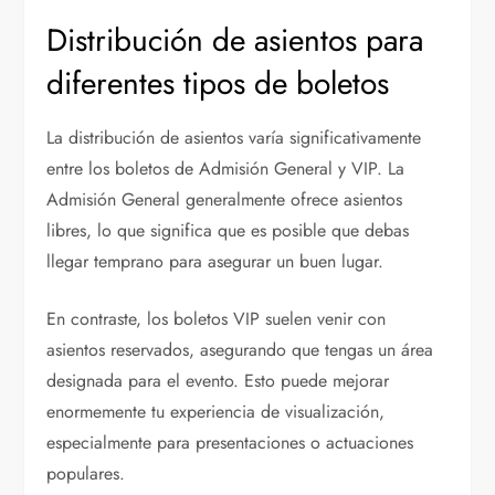
Distribución de asientos para
diferentes tipos de boletos
La distribución de asientos varía significativamente
entre los boletos de Admisión General y VIP. La
Admisión General generalmente ofrece asientos
libres, lo que significa que es posible que debas
llegar temprano para asegurar un buen lugar.
En contraste, los boletos VIP suelen venir con
asientos reservados, asegurando que tengas un área
designada para el evento. Esto puede mejorar
enormemente tu experiencia de visualización,
especialmente para presentaciones o actuaciones
populares.