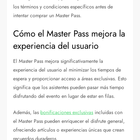
los términos y condiciones específicos antes de
intentar comprar un Master Pass.
Cómo el Master Pass mejora la
experiencia del usuario
El Master Pass mejora significativamente la
experiencia del usuario al minimizar los tiempos de
espera y proporcionar acceso a áreas exclusivas. Esto
significa que los asistentes pueden pasar más tiempo
disfrutando del evento en lugar de estar en filas.
Además, las
bonificaciones exclusivas
incluidas con
el Master Pass pueden enriquecer el disfrute general,
ofreciendo artículos o experiencias únicas que crean
recuerdos duraderos.