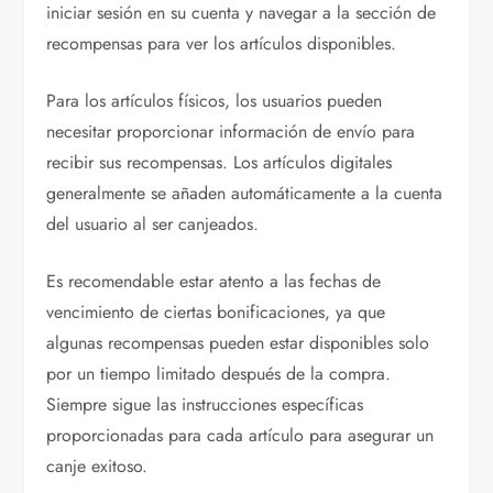
iniciar sesión en su cuenta y navegar a la sección de
recompensas para ver los artículos disponibles.
Para los artículos físicos, los usuarios pueden
necesitar proporcionar información de envío para
recibir sus recompensas. Los artículos digitales
generalmente se añaden automáticamente a la cuenta
del usuario al ser canjeados.
Es recomendable estar atento a las fechas de
vencimiento de ciertas bonificaciones, ya que
algunas recompensas pueden estar disponibles solo
por un tiempo limitado después de la compra.
Siempre sigue las instrucciones específicas
proporcionadas para cada artículo para asegurar un
canje exitoso.