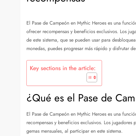
El Pase de Campeón en Mythic Heroes es una función
ofrecer recompensas y beneficios exclusivos. Los ju
de este sistema, que se pueden usar para desbloquear
monedas, puedes progresar más rápido y disfrutar de 
Key sections in the article:
¿Qué es el Pase de Cam
El Pase de Campeón en Mythic Heroes es una función
recompensas y beneficios exclusivos. Los jugadores p
gemas mensuales, al participar en este sistema.