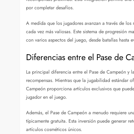
por completar desafíos.
A medida que los jugadores avanzan a través de lo
cada vez más valiosas. Este sistema de progresión ma
con varios aspectos del juego, desde batallas hasta e
Diferencias entre el Pase de C
La principal diferencia entre el Pase de Campeón y la
recompensas. Mientras que la jugabilidad estándar o
Campeón proporciona artículos exclusivos que pueden
jugador en el juego.
Además, el Pase de Campeón a menudo requiere una i
típicamente gratuita. Esta inversión puede generar ret
artículos cosméticos únicos.