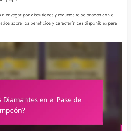
 a navegar por discusiones y recursos relacionados con el
os sobre los beneficios y características disponibles para