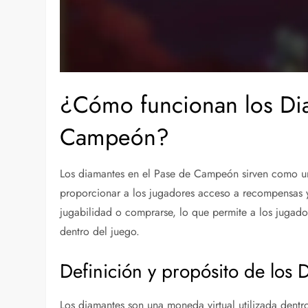
¿Cómo funcionan los Dia
Campeón?
Los diamantes en el Pase de Campeón sirven como u
proporcionar a los jugadores acceso a recompensas y 
jugabilidad o comprarse, lo que permite a los jugado
dentro del juego.
Definición y propósito de los 
Los diamantes son una moneda virtual utilizada dent