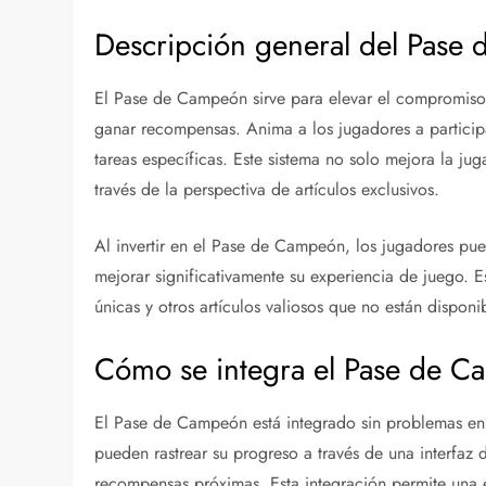
Descripción general del Pase
El Pase de Campeón sirve para elevar el compromiso 
ganar recompensas. Anima a los jugadores a particip
tareas específicas. Este sistema no solo mejora la j
través de la perspectiva de artículos exclusivos.
Al invertir en el Pase de Campeón, los jugadores p
mejorar significativamente su experiencia de juego.
únicas y otros artículos valiosos que no están disponi
Cómo se integra el Pase de Ca
El Pase de Campeón está integrado sin problemas en 
pueden rastrear su progreso a través de una interfaz 
recompensas próximas. Esta integración permite una e