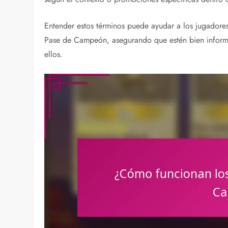
Entender estos términos puede ayudar a los jugadores
Pase de Campeón, asegurando que estén bien informad
ellos.