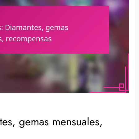
tes, gemas mensuales,