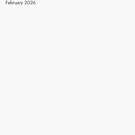
February 2026