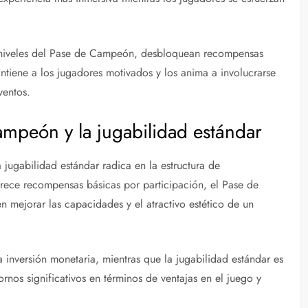
s niveles del Pase de Campeón, desbloquean recompensas
ntiene a los jugadores motivados y los anima a involucrarse
ventos.
ampeón y la jugabilidad estándar
 jugabilidad estándar radica en la estructura de
frece recompensas básicas por participación, el Pase de
 mejorar las capacidades y el atractivo estético de un
nversión monetaria, mientras que la jugabilidad estándar es
ornos significativos en términos de ventajas en el juego y