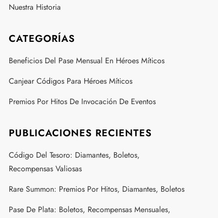
Nuestra Historia
CATEGORÍAS
Beneficios Del Pase Mensual En Héroes Míticos
Canjear Códigos Para Héroes Míticos
Premios Por Hitos De Invocación De Eventos
PUBLICACIONES RECIENTES
Código Del Tesoro: Diamantes, Boletos,
Recompensas Valiosas
Rare Summon: Premios Por Hitos, Diamantes, Boletos
Pase De Plata: Boletos, Recompensas Mensuales,