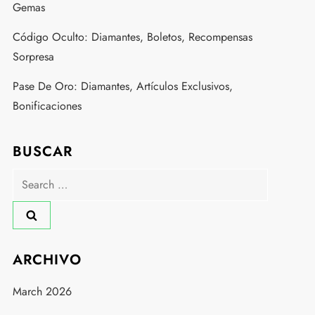
Gemas
Código Oculto: Diamantes, Boletos, Recompensas
Sorpresa
Pase De Oro: Diamantes, Artículos Exclusivos,
Bonificaciones
BUSCAR
Search
for:
ARCHIVO
March 2026