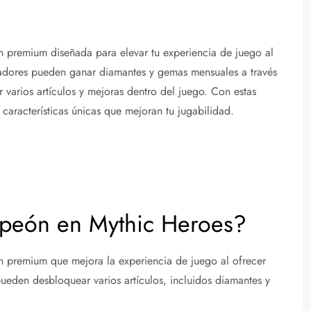
 premium diseñada para elevar tu experiencia de juego al
gadores pueden ganar diamantes y gemas mensuales a través
 varios artículos y mejoras dentro del juego. Con estas
características únicas que mejoran tu jugabilidad.
peón en Mythic Heroes?
 premium que mejora la experiencia de juego al ofrecer
ueden desbloquear varios artículos, incluidos diamantes y